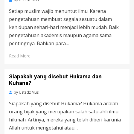
Setiap muslim wajib menuntut ilmu. Karena
pengetahuan membuat segala sesuatu dalam
kehidupan sehari-hari menjadi lebih mudah. Baik
pengetahuan akademis maupun agama sama
pentingnya. Bahkan para…
Read More
Siapakah yang disebut Hukama dan
Kuhana?
by
Ustadz Mus
Siapakah yang disebut Hukama? Hukama adalah
orang bijak yang merupakan salah satu ahli ilmu
hikmah. Artinya, mereka yang telah diberi karunia
Allah untuk mengetahui atau…