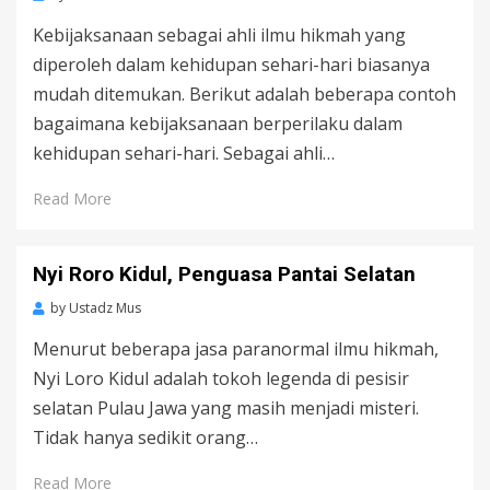
Kebijaksanaan sebagai ahli ilmu hikmah yang
diperoleh dalam kehidupan sehari-hari biasanya
mudah ditemukan. Berikut adalah beberapa contoh
bagaimana kebijaksanaan berperilaku dalam
kehidupan sehari-hari. Sebagai ahli…
Read More
Nyi Roro Kidul, Penguasa Pantai Selatan
by
Ustadz Mus
Menurut beberapa jasa paranormal ilmu hikmah,
Nyi Loro Kidul adalah tokoh legenda di pesisir
selatan Pulau Jawa yang masih menjadi misteri.
Tidak hanya sedikit orang…
Read More