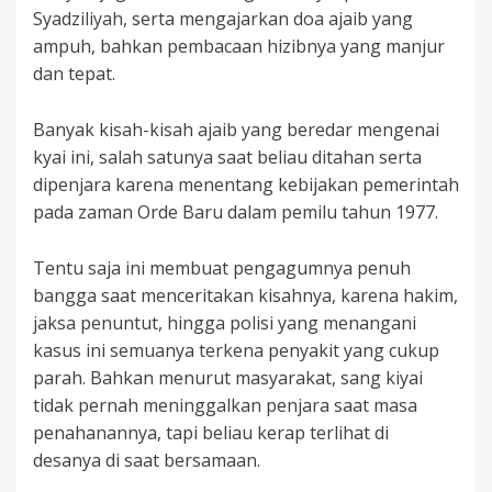
Syadziliyah, serta mengajarkan doa ajaib yang
ampuh, bahkan pembacaan hizibnya yang manjur
dan tepat.
Banyak kisah-kisah ajaib yang beredar mengenai
kyai ini, salah satunya saat beliau ditahan serta
dipenjara karena menentang kebijakan pemerintah
pada zaman Orde Baru dalam pemilu tahun 1977.
Tentu saja ini membuat pengagumnya penuh
bangga saat menceritakan kisahnya, karena hakim,
jaksa penuntut, hingga polisi yang menangani
kasus ini semuanya terkena penyakit yang cukup
parah. Bahkan menurut masyarakat, sang kiyai
tidak pernah meninggalkan penjara saat masa
penahanannya, tapi beliau kerap terlihat di
desanya di saat bersamaan.