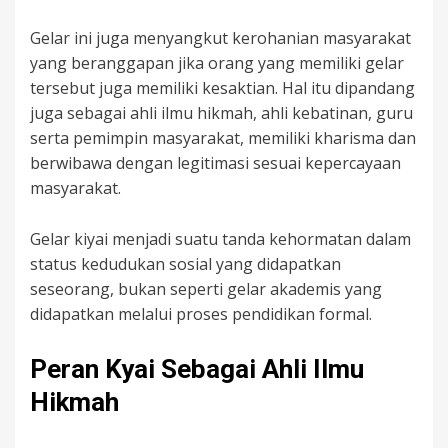
Gelar ini juga menyangkut kerohanian masyarakat
yang beranggapan jika orang yang memiliki gelar
tersebut juga memiliki kesaktian. Hal itu dipandang
juga sebagai ahli ilmu hikmah, ahli kebatinan, guru
serta pemimpin masyarakat, memiliki kharisma dan
berwibawa dengan legitimasi sesuai kepercayaan
masyarakat.
Gelar kiyai menjadi suatu tanda kehormatan dalam
status kedudukan sosial yang didapatkan
seseorang, bukan seperti gelar akademis yang
didapatkan melalui proses pendidikan formal.
Peran Kyai Sebagai Ahli Ilmu
Hikmah