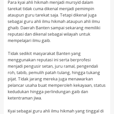
Para kyai ahli hikmah menjadi mursyid dalam
tarekat tidak cuma dikenal menjadi pemimpin
ataupun guru tarekat saja. Tetapi dikenal juga
sebagai guru ahli ilmu hikmah ataupun ahli ilmu
ghaib. Daerah Banten sampai sekarang memiliki
reputasi dan dikenal sebagai wilayah untuk
mempelajari ilmu gaib.
Tidak sedikit masyarakat Banten yang
menggunakan reputasi ini serta berprofesi
menjadi pengusir setan, juru ramal, pengendali
roh, tabib, pemulih patah tulang, hingga tukang
pijat. Tidak jarang mereka juga menawarkan
pelancar usaha buat memperoleh kekayaan, status
kedudukan hingga perlindungan gaib dan
ketentraman jiwa.
Kyai sebagai guru ahli ilmu hikmah yang tinggal di