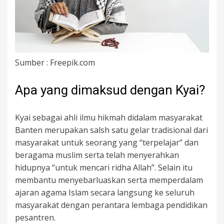
Sumber : Freepik.com
Apa yang dimaksud dengan Kyai?
Kyai sebagai ahli ilmu hikmah didalam masyarakat
Banten merupakan salsh satu gelar tradisional dari
masyarakat untuk seorang yang “terpelajar” dan
beragama muslim serta telah menyerahkan
hidupnya “untuk mencari ridha Allah”. Selain itu
membantu menyebarluaskan serta memperdalam
ajaran agama Islam secara langsung ke seluruh
masyarakat dengan perantara lembaga pendidikan
pesantren.