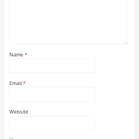
Name
*
Email
*
Website