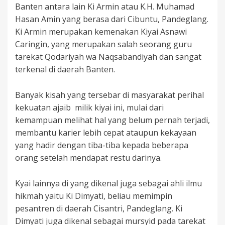
Banten antara lain Ki Armin atau K.H. Muhamad
Hasan Amin yang berasa dari Cibuntu, Pandeglang.
Ki Armin merupakan kemenakan Kiyai Asnawi
Caringin, yang merupakan salah seorang guru
tarekat Qodariyah wa Naqsabandiyah dan sangat
terkenal di daerah Banten.
Banyak kisah yang tersebar di masyarakat perihal
kekuatan ajaib milik kiyai ini, mulai dari
kemampuan melihat hal yang belum pernah terjadi,
membantu karier lebih cepat ataupun kekayaan
yang hadir dengan tiba-tiba kepada beberapa
orang setelah mendapat restu darinya.
Kyai lainnya di yang dikenal juga sebagai ahli ilmu
hikmah yaitu Ki Dimyati, beliau memimpin
pesantren di daerah Cisantri, Pandeglang. Ki
Dimyati juga dikenal sebagai mursyid pada tarekat