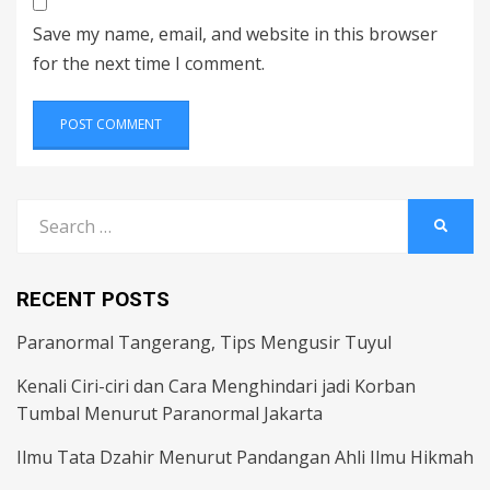
Save my name, email, and website in this browser
for the next time I comment.
Search
SEARC
for:
RECENT POSTS
Paranormal Tangerang, Tips Mengusir Tuyul
Kenali Ciri-ciri dan Cara Menghindari jadi Korban
Tumbal Menurut Paranormal Jakarta
Ilmu Tata Dzahir Menurut Pandangan Ahli Ilmu Hikmah