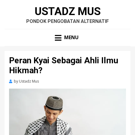
USTADZ MUS
PONDOK PENGOBATAN ALTERNATIF
MENU
Peran Kyai Sebagai Ahli Ilmu
Hikmah?
by
Ustadz Mus