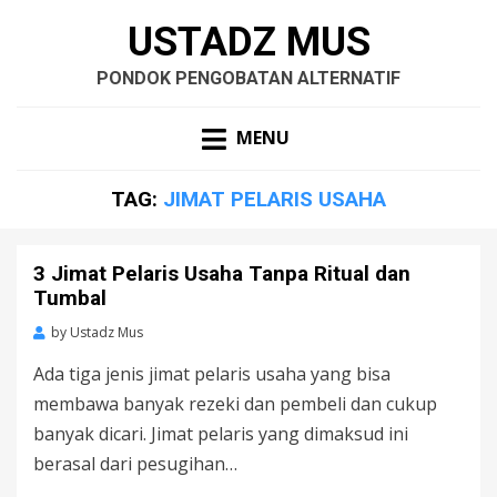
USTADZ MUS
PONDOK PENGOBATAN ALTERNATIF
MENU
TAG:
JIMAT PELARIS USAHA
3 Jimat Pelaris Usaha Tanpa Ritual dan
Tumbal
by
Ustadz Mus
Ada tiga jenis jimat pelaris usaha yang bisa
membawa banyak rezeki dan pembeli dan cukup
banyak dicari. Jimat pelaris yang dimaksud ini
berasal dari pesugihan…