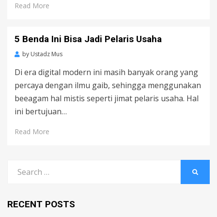
Read More
5 Benda Ini Bisa Jadi Pelaris Usaha
by
Ustadz Mus
Di era digital modern ini masih banyak orang yang
percaya dengan ilmu gaib, sehingga menggunakan
beeagam hal mistis seperti jimat pelaris usaha. Hal
ini bertujuan…
Read More
Search
SEARC
for:
RECENT POSTS