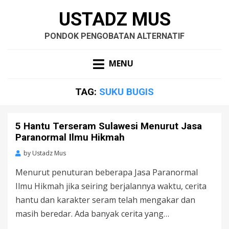
USTADZ MUS
PONDOK PENGOBATAN ALTERNATIF
MENU
TAG:
SUKU BUGIS
5 Hantu Terseram Sulawesi Menurut Jasa
Paranormal Ilmu Hikmah
by
Ustadz Mus
Menurut penuturan beberapa Jasa Paranormal
Ilmu Hikmah jika seiring berjalannya waktu, cerita
hantu dan karakter seram telah mengakar dan
masih beredar. Ada banyak cerita yang…