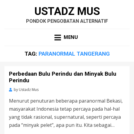
USTADZ MUS
PONDOK PENGOBATAN ALTERNATIF
MENU
TAG:
PARANORMAL TANGERANG
Perbedaan Bulu Perindu dan Minyak Bulu
Perindu
by
Ustadz Mus
Menurut penuturan beberapa paranormal Bekasi,
masyarakat Indonesia tetap percaya pada hal-hal
yang tidak rasional, supernatural, seperti percaya
pada “minyak pelet”, apa pun itu. Kita sebagai…