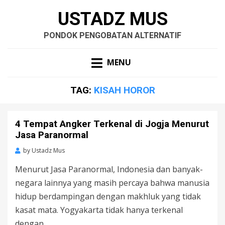
USTADZ MUS
PONDOK PENGOBATAN ALTERNATIF
MENU
TAG:
KISAH HOROR
4 Tempat Angker Terkenal di Jogja Menurut
Jasa Paranormal
by
Ustadz Mus
Menurut Jasa Paranormal, Indonesia dan banyak-
negara lainnya yang masih percaya bahwa manusia
hidup berdampingan dengan makhluk yang tidak
kasat mata. Yogyakarta tidak hanya terkenal
dengan…