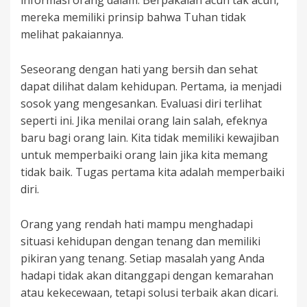
informasi orang dalam. Berpakaian acuh tak acuh,
mereka memiliki prinsip bahwa Tuhan tidak
melihat pakaiannya.
Seseorang dengan hati yang bersih dan sehat
dapat dilihat dalam kehidupan. Pertama, ia menjadi
sosok yang mengesankan. Evaluasi diri terlihat
seperti ini. Jika menilai orang lain salah, efeknya
baru bagi orang lain. Kita tidak memiliki kewajiban
untuk memperbaiki orang lain jika kita memang
tidak baik. Tugas pertama kita adalah memperbaiki
diri.
Orang yang rendah hati mampu menghadapi
situasi kehidupan dengan tenang dan memiliki
pikiran yang tenang. Setiap masalah yang Anda
hadapi tidak akan ditanggapi dengan kemarahan
atau kekecewaan, tetapi solusi terbaik akan dicari.