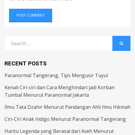
Search
SEARC
for:
RECENT POSTS
Paranormal Tangerang, Tips Mengusir Tuyul
Kenali Ciri-ciri dan Cara Menghindari jadi Korban
Tumbal Menurut Paranormal Jakarta
Ilmu Tata Dzahir Menurut Pandangan Ahli Ilmu Hikmah
Ciri-Ciri Anak Indigo Menurut Paranormal Tangerang
Hantu Legenda yang Berasal dari Aceh Menurut