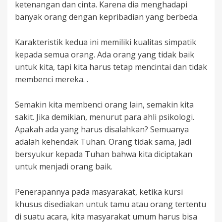
ketenangan dan cinta. Karena dia menghadapi
banyak orang dengan kepribadian yang berbeda.
Karakteristik kedua ini memiliki kualitas simpatik
kepada semua orang. Ada orang yang tidak baik
untuk kita, tapi kita harus tetap mencintai dan tidak
membenci mereka. .
Semakin kita membenci orang lain, semakin kita
sakit. Jika demikian, menurut para ahli psikologi.
Apakah ada yang harus disalahkan? Semuanya
adalah kehendak Tuhan. Orang tidak sama, jadi
bersyukur kepada Tuhan bahwa kita diciptakan
untuk menjadi orang baik.
Penerapannya pada masyarakat, ketika kursi
khusus disediakan untuk tamu atau orang tertentu
di suatu acara, kita masyarakat umum harus bisa