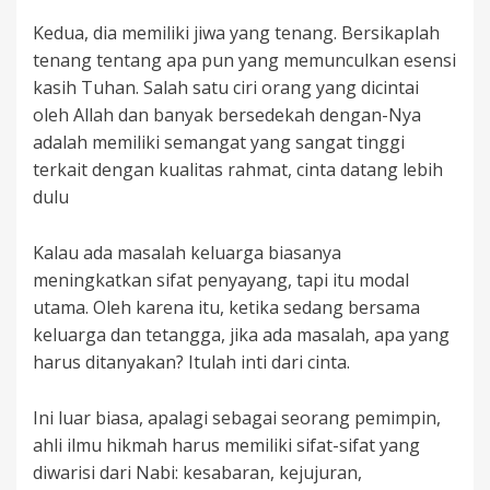
Kedua, dia memiliki jiwa yang tenang. Bersikaplah
tenang tentang apa pun yang memunculkan esensi
kasih Tuhan. Salah satu ciri orang yang dicintai
oleh Allah dan banyak bersedekah dengan-Nya
adalah memiliki semangat yang sangat tinggi
terkait dengan kualitas rahmat, cinta datang lebih
dulu
Kalau ada masalah keluarga biasanya
meningkatkan sifat penyayang, tapi itu modal
utama. Oleh karena itu, ketika sedang bersama
keluarga dan tetangga, jika ada masalah, apa yang
harus ditanyakan? Itulah inti dari cinta.
Ini luar biasa, apalagi sebagai seorang pemimpin,
ahli ilmu hikmah harus memiliki sifat-sifat yang
diwarisi dari Nabi: kesabaran, kejujuran,