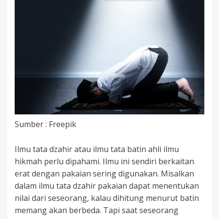
Sumber : Freepik
Ilmu tata dzahir atau ilmu tata batin ahli ilmu
hikmah perlu dipahami. Ilmu ini sendiri berkaitan
erat dengan pakaian sering digunakan. Misalkan
dalam ilmu tata dzahir pakaian dapat menentukan
nilai dari seseorang, kalau dihitung menurut batin
memang akan berbeda. Tapi saat seseorang