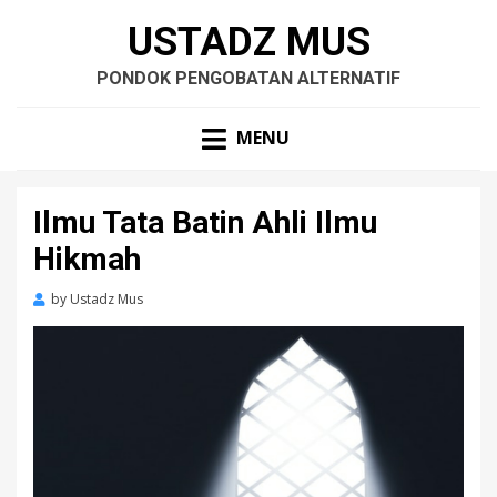
USTADZ MUS
PONDOK PENGOBATAN ALTERNATIF
MENU
Ilmu Tata Batin Ahli Ilmu
Hikmah
by
Ustadz Mus