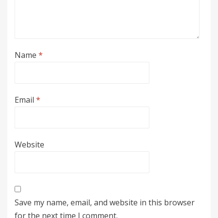
Name
*
Email
*
Website
Save my name, email, and website in this browser
for the next time I comment.