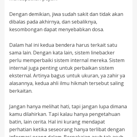
Dengan demikian, jiwa sudah sakit dan tidak akan
dibalas pada akhirnya, dan sebaliknya,
kesombongan dapat menyebabkan dosa.
Dalam hal ini kedua bendera harus terkait satu
sama lain. Dengan kata lain, sistem linebacker
perlu memperbaiki sistem internal mereka. Sistem
internal juga penting untuk perbaikan sistem
eksternal. Artinya bagus untuk ukuran, ya zahir ya
alasannya, kedua ahli ilmu hikmah tersebut saling
berkaitan.
Jangan hanya melihat hati, tapi jangan lupa dimana
kamu dilahirkan. Tapi kalau hanya pengetahuan
batin, lain cerita. Hal ini kurang mendapat
perhatian ketika seseorang hanya terlibat dengan