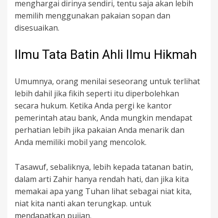
menghargai dirinya sendiri, tentu saja akan lebih
memilih menggunakan pakaian sopan dan
disesuaikan.
Ilmu Tata Batin Ahli Ilmu Hikmah
Umumnya, orang menilai seseorang untuk terlihat
lebih dahil jika fikih seperti itu diperbolehkan
secara hukum. Ketika Anda pergi ke kantor
pemerintah atau bank, Anda mungkin mendapat
perhatian lebih jika pakaian Anda menarik dan
Anda memiliki mobil yang mencolok.
Tasawuf, sebaliknya, lebih kepada tatanan batin,
dalam arti Zahir hanya rendah hati, dan jika kita
memakai apa yang Tuhan lihat sebagai niat kita,
niat kita nanti akan terungkap. untuk
mendapatkan pujian.