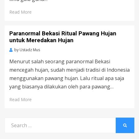
Read More
Paranormal Bekasi Ritual Pawang Hujan
untuk Meredakan Hujan
by
Ustadz Mus
Menurut salah seorang paranormal Bekasi
mencegah hujan, sudah menjadi tradisi di Indonesia
menggunakan pawang hujan. Lalu ritual apa saja
yang biasanya dilakukan oleh para pawang…
Read More
Search
SEARC
for: