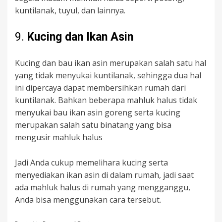
kuntilanak, tuyul, dan lainnya.
9.
Kucing dan Ikan Asin
Kucing dan bau ikan asin merupakan salah satu hal
yang tidak menyukai kuntilanak, sehingga dua hal
ini dipercaya dapat membersihkan rumah dari
kuntilanak. Bahkan beberapa mahluk halus tidak
menyukai bau ikan asin goreng serta kucing
merupakan salah satu binatang yang bisa
mengusir mahluk halus
Jadi Anda cukup memelihara kucing serta
menyediakan ikan asin di dalam rumah, jadi saat
ada mahluk halus di rumah yang mengganggu,
Anda bisa menggunakan cara tersebut.