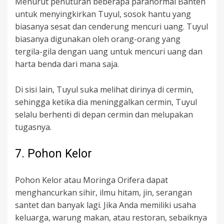
Menurut penuturan beberapa paranormal Banten
untuk menyingkirkan Tuyul, sosok hantu yang
biasanya sesat dan cenderung mencuri uang. Tuyul
biasanya digunakan oleh orang-orang yang
tergila-gila dengan uang untuk mencuri uang dan
harta benda dari mana saja.
Di sisi lain, Tuyul suka melihat dirinya di cermin,
sehingga ketika dia meninggalkan cermin, Tuyul
selalu berhenti di depan cermin dan melupakan
tugasnya.
7. Pohon Kelor
Pohon Kelor atau Moringa Orifera dapat
menghancurkan sihir, ilmu hitam, jin, serangan
santet dan banyak lagi. Jika Anda memiliki usaha
keluarga, warung makan, atau restoran, sebaiknya