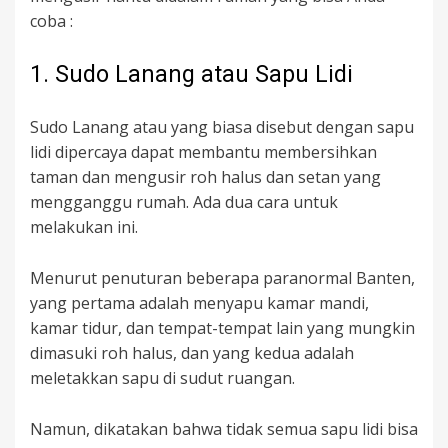
coba :
1. Sudo Lanang atau Sapu Lidi
Sudo Lanang atau yang biasa disebut dengan sapu
lidi dipercaya dapat membantu membersihkan
taman dan mengusir roh halus dan setan yang
mengganggu rumah. Ada dua cara untuk
melakukan ini.
Menurut penuturan beberapa paranormal Banten,
yang pertama adalah menyapu kamar mandi,
kamar tidur, dan tempat-tempat lain yang mungkin
dimasuki roh halus, dan yang kedua adalah
meletakkan sapu di sudut ruangan.
Namun, dikatakan bahwa tidak semua sapu lidi bisa