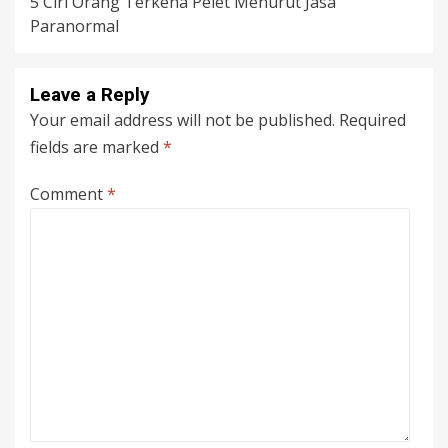
5 Ciri Orang Terkena Pelet Menurut Jasa
Paranormal
Leave a Reply
Your email address will not be published.
Required
fields are marked
*
Comment
*