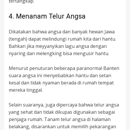
tertangkap.
4. Menanam Telur Angsa
Dikatakan bahwa angsa dan banyak hewan Jawa
(tengah) dapat melindungi rumah kita dari hantu.
Bahkan jika meyyanyikan lagu angsa dengan
nyaring dan melengking bisa mengusir hantu.
Menurut penuturan beberapa paranormal Banten
suara angsa ini menyebabkan hantu dan setan
kesal dan tidak nyaman berada di rumah tempat
mereka tinggal.
Selain suaranya, juga dipercaya bahwa telur angsa
yang sehat dan tidak dikupas digunakan sebagai
penjaga rumah. Tanam telur angsa di halaman
belakang, disarankan untuk memilih pekarangan