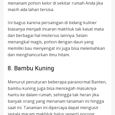
menanam pohon kelor di sekitar rumah Anda jika
masih ada lahan tersisa.
Ini bagus karena persaingan di bidang kuliner
biasanya menjadi incaran makhluk tak kasat mata
dan berbagai hal misterius lainnya. Selain
menangkal magis, pohon dengan daun yang
memiliki bau menyengat ini juga bisa melemahkan
dan menghancurkan ilmu hitam.
8. Bambu Kuning
Menurut penuturan beberapa paranormal Banten,
bambu kuning juga bisa mencegah masuknya
hantu ke dalam rumah, sehingga tak heran jika
banyak orang yang menanam tanaman ini hingga
saat ini. Tanaman ini dipercaya dapat mengusir
segala macam makhluk halus seperti pocong,