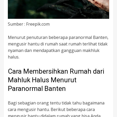
Sumber : Freepik.com
Menurut penuturan beberapa paranormal Banten,
mengusir hantu di rumah saat rumah terlihat tidak
nyaman dan mendapatkan gangguan makhluk
halus.
Cara Membersihkan Rumah dari
Mahluk Halus Menurut
Paranormal Banten
Bagi sebagian orang tentu tidak tahu bagaimana
cara mengusir hantu. Berikut beberapa cara
mengusir hantu didalam rumah yang bisa Anda