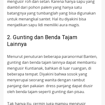
mengusir roh dan setan. Karena hanya sapu yang
diambil dari pohon palem yang hanya satu
batangnya yang tumbanglah yang bisa digunakan
untuk menangkal santet. Hal itu diyakini bisa
menjadikan sapu lidi memiliki aura magis.
2. Gunting dan Benda Tajam
Lainnya
Menurut penuturan beberapa paranormal Banten,
gunting dan benda tajam lainnya dapat membantu
mengusir Kuntianak, bahkan di luar ruangan, di
beberapa tempat. Diyakini bahwa sosok yang
menyerupai seorang wanita dengan rambut
panjang dan pakaian dress panjang dapat diusir
oleh benda tajam seperti gunting dan pisau.
Tak hanya itu, cermin juga mampu mengusir