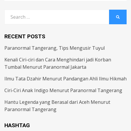
Search
SEARC
for:
RECENT POSTS
Paranormal Tangerang, Tips Mengusir Tuyul
Kenali Ciri-ciri dan Cara Menghindari jadi Korban
Tumbal Menurut Paranormal Jakarta
Ilmu Tata Dzahir Menurut Pandangan Ahli Ilmu Hikmah
Ciri-Ciri Anak Indigo Menurut Paranormal Tangerang
Hantu Legenda yang Berasal dari Aceh Menurut
Paranormal Tangerang
HASHTAG