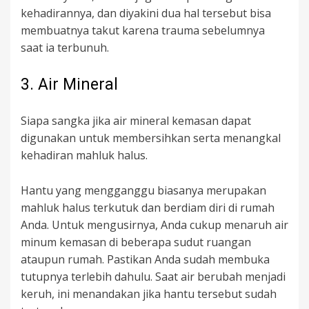
kehadirannya, dan diyakini dua hal tersebut bisa
membuatnya takut karena trauma sebelumnya
saat ia terbunuh.
3. Air Mineral
Siapa sangka jika air mineral kemasan dapat
digunakan untuk membersihkan serta menangkal
kehadiran mahluk halus.
Hantu yang mengganggu biasanya merupakan
mahluk halus terkutuk dan berdiam diri di rumah
Anda. Untuk mengusirnya, Anda cukup menaruh air
minum kemasan di beberapa sudut ruangan
ataupun rumah. Pastikan Anda sudah membuka
tutupnya terlebih dahulu. Saat air berubah menjadi
keruh, ini menandakan jika hantu tersebut sudah