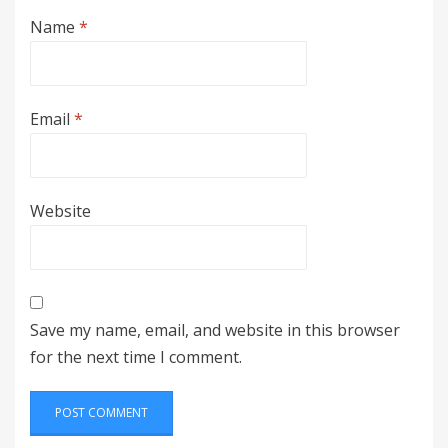
Name
*
Email
*
Website
Save my name, email, and website in this browser
for the next time I comment.