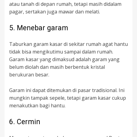
atau tanah di depan rumah, tetapi masih didalam
pagar, sertakan juga mawar dan melati.
5. Menebar garam
Taburkan garam kasar di sekitar rumah agat hantu
tidak bisa mengikutimu sampai dalam rumah.
Garam kasar yang dimaksud adalah garam yang
belum diolah dan masih berbentuk kristal
berukuran besar.
Garam ini dapat ditemukan di pasar tradisional. Ini
mungkin tampak sepele, tetapi garam kasar cukup
menakutkan bagi hantu.
6. Cermin