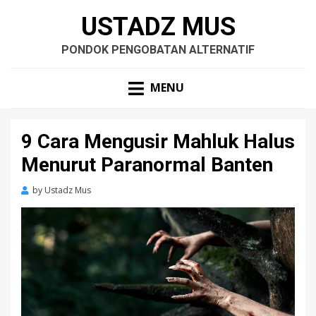
USTADZ MUS
PONDOK PENGOBATAN ALTERNATIF
MENU
9 Cara Mengusir Mahluk Halus
Menurut Paranormal Banten
by
Ustadz Mus