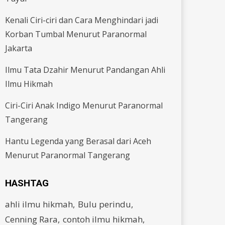
Kenali Ciri-ciri dan Cara Menghindari jadi
Korban Tumbal Menurut Paranormal
Jakarta
Ilmu Tata Dzahir Menurut Pandangan Ahli
Ilmu Hikmah
Ciri-Ciri Anak Indigo Menurut Paranormal
Tangerang
Hantu Legenda yang Berasal dari Aceh
Menurut Paranormal Tangerang
HASHTAG
ahli ilmu hikmah
Bulu perindu
Cenning Rara
contoh ilmu hikmah