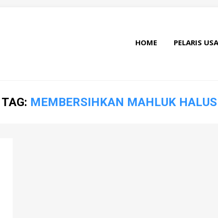
HOME
PELARIS US
TAG:
MEMBERSIHKAN MAHLUK HALUS