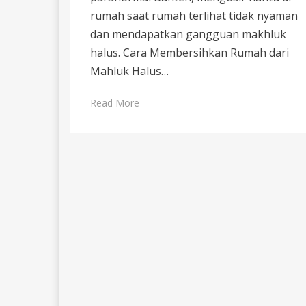
rumah saat rumah terlihat tidak nyaman
dan mendapatkan gangguan makhluk
halus. Cara Membersihkan Rumah dari
Mahluk Halus…
Read More