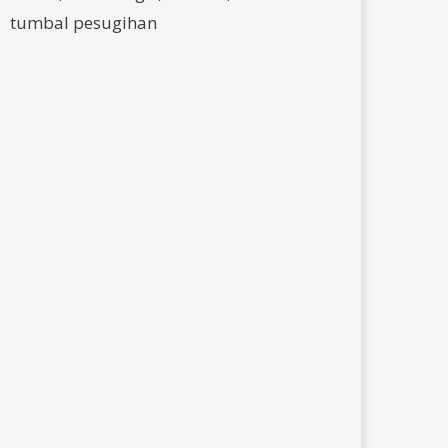
tumbal pesugihan