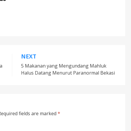
NEXT
ya
5 Makanan yang Mengundang Mahluk
Halus Datang Menurut Paranormal Bekasi
Required fields are marked
*