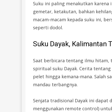
Suku ini paling menakutkan karena 
gemetar, ketakutan, bahkan kehilan
macam-macam kepada suku ini, ber
seperti dodol.
Suku Dayak, Kalimantan 
Saat berbicara tentang ilmu hitam,
spiritual suku Dayak. Cerita tenta
pelet hingga kemana-mana. Salah sat
mandau terbangnya.
Senjata tradisional Dayak ini dapat d
menggunakan remote control) untu