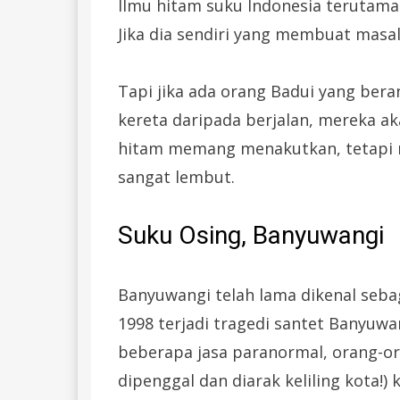
Ilmu hitam suku Indonesia terutama 
Jika dia sendiri yang membuat masa
Tapi jika ada orang Badui yang ber
kereta daripada berjalan, mereka ak
hitam memang menakutkan, tetapi 
sangat lembut.
Suku Osing, Banyuwangi
Banyuwangi telah lama dikenal seba
1998 terjadi tragedi santet Banyuw
beberapa jasa paranormal, orang-or
dipenggal dan diarak keliling kota!