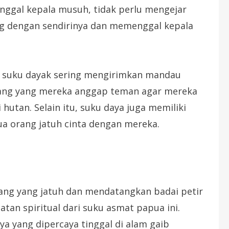
nggal kepala musuh, tidak perlu mengejar
g dengan sendirinya dan memenggal kepala
 suku dayak sering mengirimkan mandau
rang yang mereka anggap teman agar mereka
hutan. Selain itu, suku daya juga memiliki
 orang jatuh cinta dengan mereka.
g yang jatuh dan mendatangkan badai petir
tan spiritual dari suku asmat papua ini.
a yang dipercaya tinggal di alam gaib