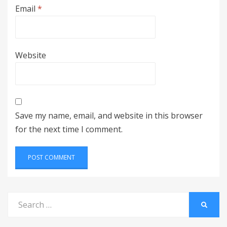
Email
*
Website
Save my name, email, and website in this browser
for the next time I comment.
Search
SEARC
for: