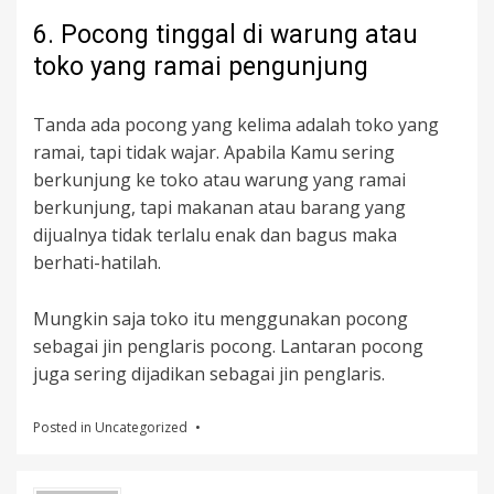
6. Pocong tinggal di warung atau
toko yang ramai pengunjung
Tanda ada pocong yang kelima adalah toko yang
ramai, tapi tidak wajar. Apabila Kamu sering
berkunjung ke toko atau warung yang ramai
berkunjung, tapi makanan atau barang yang
dijualnya tidak terlalu enak dan bagus maka
berhati-hatilah.
Mungkin saja toko itu menggunakan pocong
sebagai jin penglaris pocong. Lantaran pocong
juga sering dijadikan sebagai jin penglaris.
Posted in
Uncategorized