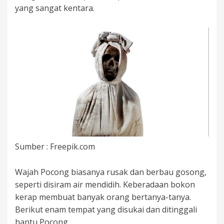
yang sangat kentara.
Sumber : Freepik.com
Wajah Pocong biasanya rusak dan berbau gosong,
seperti disiram air mendidih. Keberadaan bokon
kerap membuat banyak orang bertanya-tanya.
Berikut enam tempat yang disukai dan ditinggali
hantu Pocong.