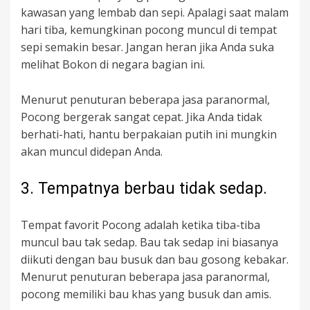
kawasan yang lembab dan sepi. Apalagi saat malam
hari tiba, kemungkinan pocong muncul di tempat
sepi semakin besar. Jangan heran jika Anda suka
melihat Bokon di negara bagian ini.
Menurut penuturan beberapa jasa paranormal,
Pocong bergerak sangat cepat. Jika Anda tidak
berhati-hati, hantu berpakaian putih ini mungkin
akan muncul didepan Anda.
3. Tempatnya berbau tidak sedap.
Tempat favorit Pocong adalah ketika tiba-tiba
muncul bau tak sedap. Bau tak sedap ini biasanya
diikuti dengan bau busuk dan bau gosong kebakar.
Menurut penuturan beberapa jasa paranormal,
pocong memiliki bau khas yang busuk dan amis.