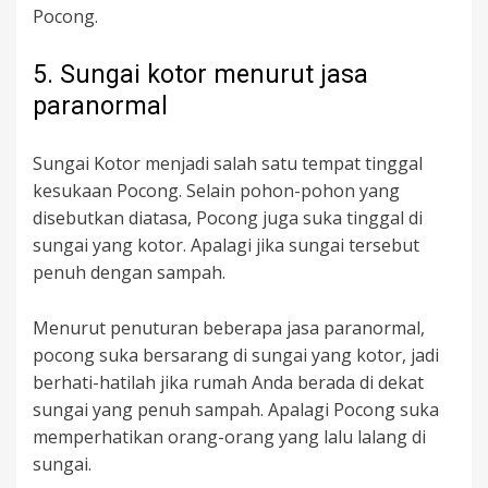
Pocong.
5. Sungai kotor menurut jasa
paranormal
Sungai Kotor menjadi salah satu tempat tinggal
kesukaan Pocong. Selain pohon-pohon yang
disebutkan diatasa, Pocong juga suka tinggal di
sungai yang kotor. Apalagi jika sungai tersebut
penuh dengan sampah.
Menurut penuturan beberapa jasa paranormal,
pocong suka bersarang di sungai yang kotor, jadi
berhati-hatilah jika rumah Anda berada di dekat
sungai yang penuh sampah. Apalagi Pocong suka
memperhatikan orang-orang yang lalu lalang di
sungai.