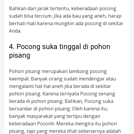
Bahkan dari jarak tertentu, keberadaan pocong
sudah bisa tercium. Jika ada bau yang aneh, harap
berhati-hati karena mungkin ada pocong di sekitar
Anda.
4. Pocong suka tinggal di pohon
pisang
Pohon pisang merupakan lambang pocong
keempat. Banyak orang sudah mendengar atau
mengalami hal-hal aneh jika berada di sekitar
pohon pisang. Karena ternyata Pocong senang
berada di pohon pisang. Bahkan, Pocong suka
bersandar di pohon pisang. Oleh karena itu,
banyak masyarakat yang tertipu dengan
keberadaan Poconh. Mereka mengira itu pohon
pisang, tapi yang mereka lihat sebenarnya adalah