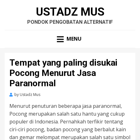
USTADZ MUS
PONDOK PENGOBATAN ALTERNATIF
MENU
Tempat yang paling disukai
Pocong Menurut Jasa
Paranormal
by
Ustadz Mus
Menurut penuturan beberapa jasa paranormal,
Pocong merupakan salah satu hantu yang cukup
populer di Indonesia. Pernahkah terfikir tentang
ciri-ciri pocong, badan pocong yang berbalut kain
dan gemar melompat merupakan salah satu simbol