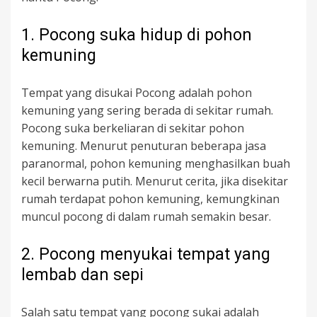
1. Pocong suka hidup di pohon
kemuning
Tempat yang disukai Pocong adalah pohon
kemuning yang sering berada di sekitar rumah.
Pocong suka berkeliaran di sekitar pohon
kemuning. Menurut penuturan beberapa jasa
paranormal, pohon kemuning menghasilkan buah
kecil berwarna putih. Menurut cerita, jika disekitar
rumah terdapat pohon kemuning, kemungkinan
muncul pocong di dalam rumah semakin besar.
2. Pocong menyukai tempat yang
lembab dan sepi
Salah satu tempat yang pocong sukai adalah