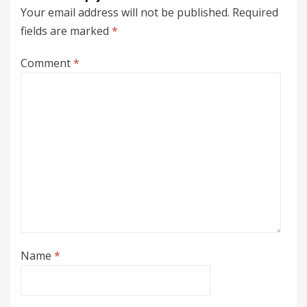
Your email address will not be published.
Required
fields are marked
*
Comment
*
Name
*