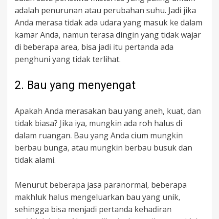
adalah penurunan atau perubahan suhu. Jadi jika
Anda merasa tidak ada udara yang masuk ke dalam
kamar Anda, namun terasa dingin yang tidak wajar
di beberapa area, bisa jadi itu pertanda ada
penghuni yang tidak terlihat.
2. Bau yang menyengat
Apakah Anda merasakan bau yang aneh, kuat, dan
tidak biasa? Jika iya, mungkin ada roh halus di
dalam ruangan. Bau yang Anda cium mungkin
berbau bunga, atau mungkin berbau busuk dan
tidak alami.
Menurut beberapa jasa paranormal, beberapa
makhluk halus mengeluarkan bau yang unik,
sehingga bisa menjadi pertanda kehadiran