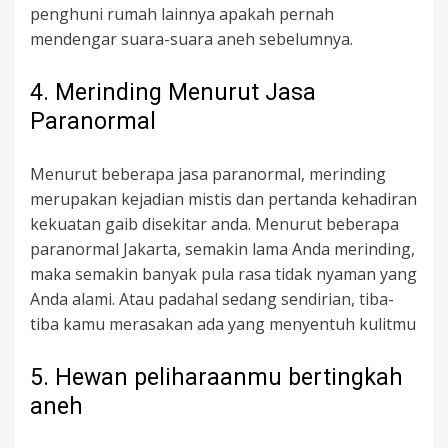
penghuni rumah lainnya apakah pernah
mendengar suara-suara aneh sebelumnya.
4. Merinding Menurut Jasa
Paranormal
Menurut beberapa jasa paranormal, merinding
merupakan kejadian mistis dan pertanda kehadiran
kekuatan gaib disekitar anda. Menurut beberapa
paranormal Jakarta, semakin lama Anda merinding,
maka semakin banyak pula rasa tidak nyaman yang
Anda alami. Atau padahal sedang sendirian, tiba-
tiba kamu merasakan ada yang menyentuh kulitmu
5. Hewan peliharaanmu bertingkah
aneh