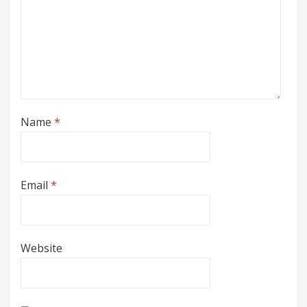
Name
*
Email
*
Website