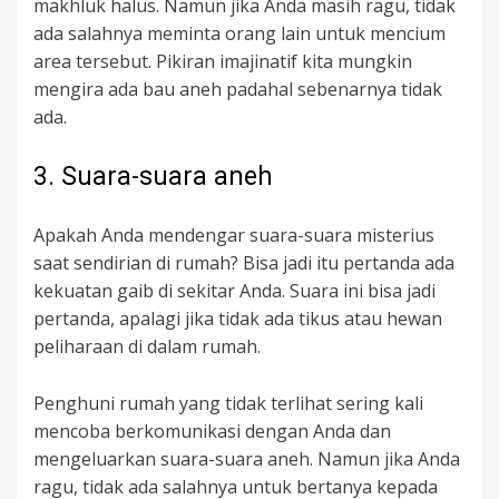
makhluk halus. Namun jika Anda masih ragu, tidak
ada salahnya meminta orang lain untuk mencium
area tersebut. Pikiran imajinatif kita mungkin
mengira ada bau aneh padahal sebenarnya tidak
ada.
3. Suara-suara aneh
Apakah Anda mendengar suara-suara misterius
saat sendirian di rumah? Bisa jadi itu pertanda ada
kekuatan gaib di sekitar Anda. Suara ini bisa jadi
pertanda, apalagi jika tidak ada tikus atau hewan
peliharaan di dalam rumah.
Penghuni rumah yang tidak terlihat sering kali
mencoba berkomunikasi dengan Anda dan
mengeluarkan suara-suara aneh. Namun jika Anda
ragu, tidak ada salahnya untuk bertanya kepada