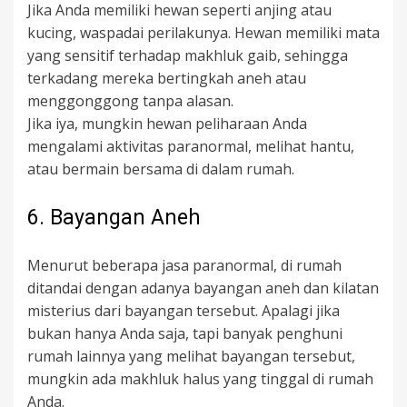
Jika Anda memiliki hewan seperti anjing atau
kucing, waspadai perilakunya. Hewan memiliki mata
yang sensitif terhadap makhluk gaib, sehingga
terkadang mereka bertingkah aneh atau
menggonggong tanpa alasan.
Jika iya, mungkin hewan peliharaan Anda
mengalami aktivitas paranormal, melihat hantu,
atau bermain bersama di dalam rumah.
6. Bayangan Aneh
Menurut beberapa jasa paranormal, di rumah
ditandai dengan adanya bayangan aneh dan kilatan
misterius dari bayangan tersebut. Apalagi jika
bukan hanya Anda saja, tapi banyak penghuni
rumah lainnya yang melihat bayangan tersebut,
mungkin ada makhluk halus yang tinggal di rumah
Anda.