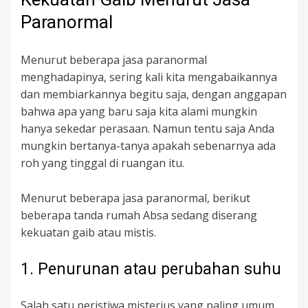
Paranormal
Menurut beberapa jasa paranormal
menghadapinya, sering kali kita mengabaikannya
dan membiarkannya begitu saja, dengan anggapan
bahwa apa yang baru saja kita alami mungkin
hanya sekedar perasaan. Namun tentu saja Anda
mungkin bertanya-tanya apakah sebenarnya ada
roh yang tinggal di ruangan itu.
Menurut beberapa jasa paranormal, berikut
beberapa tanda rumah Absa sedang diserang
kekuatan gaib atau mistis.
1. Penurunan atau perubahan suhu
Salah satu peristiwa misterius yang paling umum