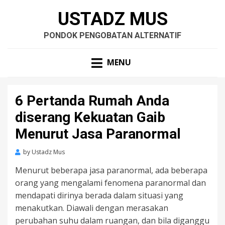
USTADZ MUS
PONDOK PENGOBATAN ALTERNATIF
MENU
6 Pertanda Rumah Anda
diserang Kekuatan Gaib
Menurut Jasa Paranormal
by
Ustadz Mus
Menurut beberapa jasa paranormal, ada beberapa
orang yang mengalami fenomena paranormal dan
mendapati dirinya berada dalam situasi yang
menakutkan. Diawali dengan merasakan
perubahan suhu dalam ruangan, dan bila diganggu