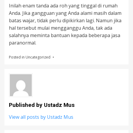
Inilah enam tanda ada roh yang tinggal di rumah
Anda. Jika gangguan yang Anda alami masih dalam
batas wajar, tidak perlu dipikirkan lagi. Namun jika
hal tersebut mulai mengganggu Anda, tak ada
salahnya meminta bantuan kepada beberapa jasa
paranormal.
Posted in
Uncategorized
Published by
Ustadz Mus
View all posts by Ustadz Mus