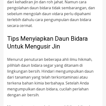
dari kehadiran jin dan roh jahat. Namun cara
pengolahan daun bidara tidak sembarangan, dan
sebelum mengolah daun vidara perlu dipahami
terlebih dahulu cara pengumpulan daun bidara
secara cermat.
Tips Menyiapkan Daun Bidara
Untuk Mengusir Jin
Menurut penuturan beberapa ahli ilmu hikmah,
pilihlah daun bidara segar yang ditanam di
lingkungan bersih. Hindari mengumpulkan daun
dari tanaman yang telah terkontaminasi atau
terkena bahan kimia berbahaya. Setelah Anda
mengumpulkan daun bidara, cucilah perlahan
dengan air bersih.