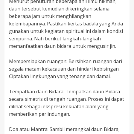
Menurut penuturan beberapa ahli ilmu hikmah,
daun tersebut kemudian dikeringkan selama
beberapa jam untuk menghilangkan
kelembapannya. Pastikan kertas badala yang Anda
gunakan untuk kegiatan spiritual ini dalam kondisi
sempurna. Nah berikut langkah-langkah
memanfaatkan daun bidara untuk mengusir jin.
Mempersiapkan ruangan: Bersihkan ruangan dari
segala macam kekacauan dan hindari kebisingan.
Ciptakan lingkungan yang tenang dan damai.
Tempatkan daun Bidara: Tempatkan daun Bidara
secara simetris di tengah ruangan. Proses ini dapat
dilihat sebagai ekspresi kekuatan alam yang
memberikan perlindungan.
Doa atau Mantra: Sambil merangkai daun Bidara,