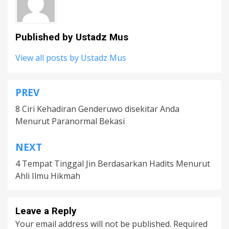
Published by
Ustadz Mus
View all posts by Ustadz Mus
PREV
Post
8 Ciri Kehadiran Genderuwo disekitar Anda
navigation
Menurut Paranormal Bekasi
NEXT
4 Tempat Tinggal Jin Berdasarkan Hadits Menurut
Ahli Ilmu Hikmah
Leave a Reply
Your email address will not be published.
Required