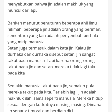
menyebutkan bahwa jin adalah makhluk yang
muncul dari api.
Bahkan menurut penuturan beberapa ahli ilmu
hikmah, beberapa jin adalah orang yang beriman,
sementara yang lain adalah penyembah berhala
yang mirip manusia.
Setan juga termasuk dalam kata jin. Kalau jin
durhaka dan durhaka disebut setan. Jin sangat
takut pada manusia. Tapi karena orang-orang
takut pada jin dan setan, mereka tidak lagi takut
pada kita.
Semakin manusia takut pada jin, semakin pula
mereka takut pada kita. Terlebih lagi, jin adalah
makhluk ilahi sama seperti manusia. Mereka hidup
sesuai dengan kodratnya masing-masing. Dimana
jin senang tinggal dan berdiam diri.