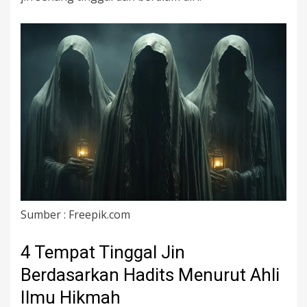
Sumber : Freepik.com
4 Tempat Tinggal Jin
Berdasarkan Hadits Menurut Ahli
Ilmu Hikmah