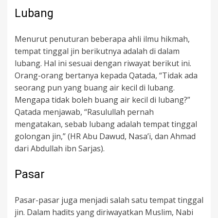
Lubang
Menurut penuturan beberapa ahli ilmu hikmah,
tempat tinggal jin berikutnya adalah di dalam
lubang. Hal ini sesuai dengan riwayat berikut ini.
Orang-orang bertanya kepada Qatada, “Tidak ada
seorang pun yang buang air kecil di lubang.
Mengapa tidak boleh buang air kecil di lubang?”
Qatada menjawab, “Rasulullah pernah
mengatakan, sebab lubang adalah tempat tinggal
golongan jin,” (HR Abu Dawud, Nasa’i, dan Ahmad
dari Abdullah ibn Sarjas).
Pasar
Pasar-pasar juga menjadi salah satu tempat tinggal
jin. Dalam hadits yang diriwayatkan Muslim, Nabi