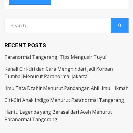
Search
SEARC
for:
RECENT POSTS
Paranormal Tangerang, Tips Mengusir Tuyul
Kenali Ciri-ciri dan Cara Menghindari jadi Korban
Tumbal Menurut Paranormal Jakarta
Ilmu Tata Dzahir Menurut Pandangan Ahli Ilmu Hikmah
Ciri-Ciri Anak Indigo Menurut Paranormal Tangerang
Hantu Legenda yang Berasal dari Aceh Menurut
Paranormal Tangerang