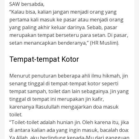
SAW bersabda,
“Kalau bisa, kalian jangan menjadi orang yang
pertama kali masuk ke pasar atau menjadi orang
yang paling akhir keluar darinya. Sebab, pasar
merupakan tempat berseteru para setan. Di pasar,
setan menancapkan benderanya,” (HR Muslim).
Tempat-tempat Kotor
Menurut penuturan beberapa ahli ilmu hikmah, jin
senang tinggal di tempat-tempat kotor seperti
tempat sampah, toilet dan lain sebagainya. Jin yang
tinggal di tempat ini merupakan jin kafir,
karenanya Rasulullah mengajarkan doa masuk
toilet.
“Toilet-toilet adalah hunian jin. Oleh karena itu, jika
di antara kalian ada yang ingin masuk, bacalah doa:
Ya Allah, aku berlindung kepada-Mu dari gangguan