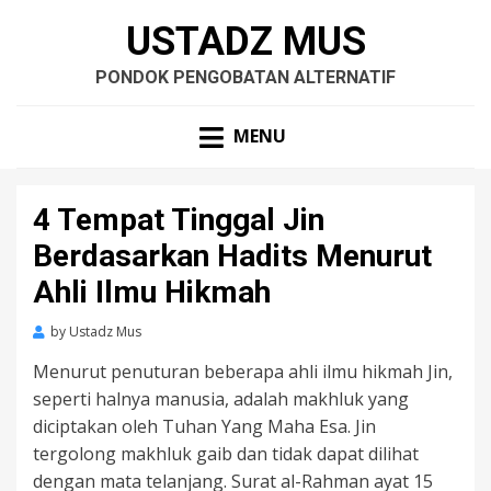
USTADZ MUS
PONDOK PENGOBATAN ALTERNATIF
MENU
4 Tempat Tinggal Jin
Berdasarkan Hadits Menurut
Ahli Ilmu Hikmah
by
Ustadz Mus
Menurut penuturan beberapa ahli ilmu hikmah Jin,
seperti halnya manusia, adalah makhluk yang
diciptakan oleh Tuhan Yang Maha Esa. Jin
tergolong makhluk gaib dan tidak dapat dilihat
dengan mata telanjang. Surat al-Rahman ayat 15