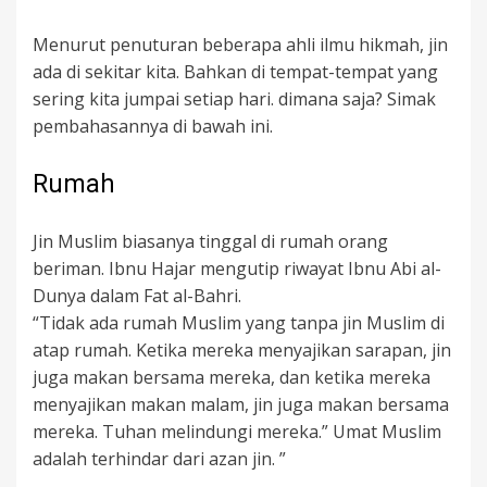
Menurut penuturan beberapa ahli ilmu hikmah, jin
ada di sekitar kita. Bahkan di tempat-tempat yang
sering kita jumpai setiap hari. dimana saja? Simak
pembahasannya di bawah ini.
Rumah
Jin Muslim biasanya tinggal di rumah orang
beriman. Ibnu Hajar mengutip riwayat Ibnu Abi al-
Dunya dalam Fat al-Bahri.
“Tidak ada rumah Muslim yang tanpa jin Muslim di
atap rumah. Ketika mereka menyajikan sarapan, jin
juga makan bersama mereka, dan ketika mereka
menyajikan makan malam, jin juga makan bersama
mereka. Tuhan melindungi mereka.” Umat Muslim
adalah terhindar dari azan jin. ”