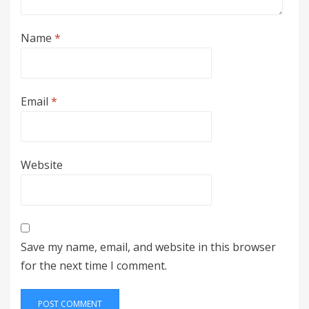
Name
*
Email
*
Website
Save my name, email, and website in this browser
for the next time I comment.