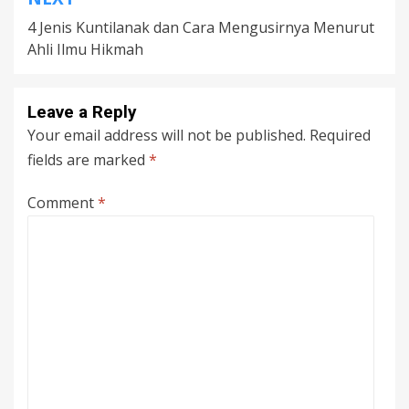
4 Jenis Kuntilanak dan Cara Mengusirnya Menurut
Ahli Ilmu Hikmah
Leave a Reply
Your email address will not be published.
Required
fields are marked
*
Comment
*