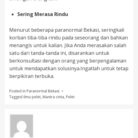
Sering Merasa Rindu
Menurut beberapa paranormal Bekasi, seringkali
korban tiba-tiba rindu pada seseorang dan bahkan
menangis untuk kalian. Jika Anda merasakan salah
satu dari tanda-tanda ini, disarankan untuk
berkonsultasi dengan orang yang berpengalaman
untuk mendapatkan solusinya.Ingatlah untuk tetap
berpikiran terbuka.
Posted in
Paranormal Bekasi
Tagged
ilmu pelet
,
Mantra cinta
,
Pelet