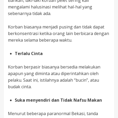
Bahkan, laki-laki korban pelet sering kali
mengalami halusinasi melihat hal-hal yang
sebenarnya tidak ada.
Korban biasanya menjadi pusing dan tidak dapat
berkonsentrasi ketika orang lain berbicara dengan
mereka selama beberapa waktu.
Terlalu Cinta
Korban berpasir biasanya bersedia melakukan
apapun yang diminta atau diperintahkan oleh
pelaku. Saat ini, istilahnya adalah “bucin”, atau
budak cinta.
Suka menyendiri dan Tidak Nafsu Makan
Menurut beberapa paranormal Bekasi, tanda