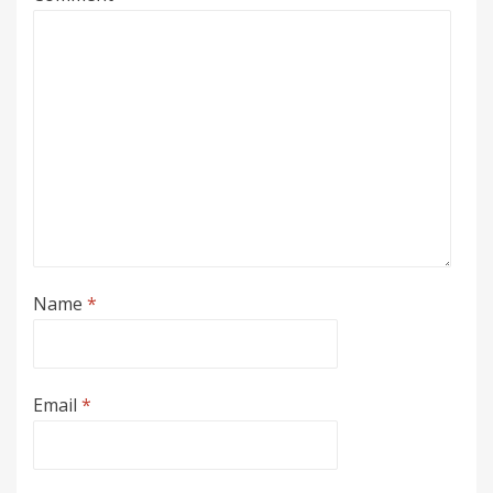
Name
*
Email
*