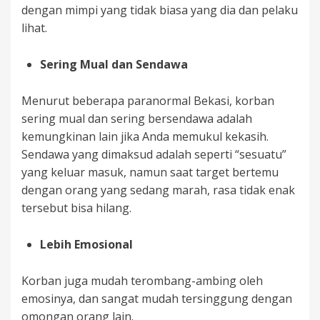
dengan mimpi yang tidak biasa yang dia dan pelaku
lihat.
Sering Mual dan Sendawa
Menurut beberapa paranormal Bekasi, korban
sering mual dan sering bersendawa adalah
kemungkinan lain jika Anda memukul kekasih.
Sendawa yang dimaksud adalah seperti “sesuatu”
yang keluar masuk, namun saat target bertemu
dengan orang yang sedang marah, rasa tidak enak
tersebut bisa hilang.
Lebih Emosional
Korban juga mudah terombang-ambing oleh
emosinya, dan sangat mudah tersinggung dengan
omongan orang lain.