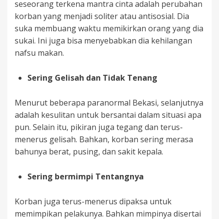
seseorang terkena mantra cinta adalah perubahan
korban yang menjadi soliter atau antisosial. Dia
suka membuang waktu memikirkan orang yang dia
sukai. Ini juga bisa menyebabkan dia kehilangan
nafsu makan.
Sering Gelisah dan Tidak Tenang
Menurut beberapa paranormal Bekasi, selanjutnya
adalah kesulitan untuk bersantai dalam situasi apa
pun. Selain itu, pikiran juga tegang dan terus-
menerus gelisah. Bahkan, korban sering merasa
bahunya berat, pusing, dan sakit kepala.
Sering bermimpi Tentangnya
Korban juga terus-menerus dipaksa untuk
memimpikan pelakunya. Bahkan mimpinya disertai