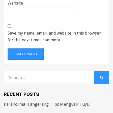
Website
Save my name, email, and website in this browser
for the next time I comment.
Search
SEARC
for:
RECENT POSTS
Paranormal Tangerang, Tips Mengusir Tuyul