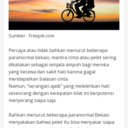
Sumber : Freepik.com
Percaya atau tidak bahkan menurut beberapa
paranormal bekasi, mantra cinta atau pelet sering
dikatakan sebagai senjata ampuh bagi mereka
yang kecewa dan sakit hati karena gagal
mendapatkan balasan cinta.
Namun, “serangan ajaib” yang melelehkan hati
seseorang dengan kecepatan kilat ini berpotensi
menyerang siapa saja.
Bahkan menurut beberapa paranormal Bekasi
menyatakan bahwa pelet itu bisa menyasar siapa