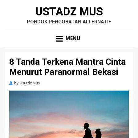
USTADZ MUS
PONDOK PENGOBATAN ALTERNATIF
MENU
8 Tanda Terkena Mantra Cinta
Menurut Paranormal Bekasi
by
Ustadz Mus