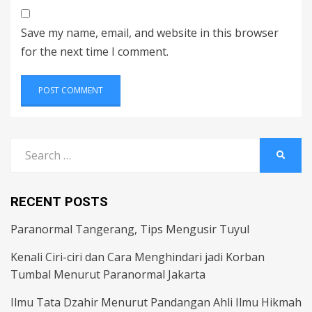
Save my name, email, and website in this browser
for the next time I comment.
Search
SEARC
for:
RECENT POSTS
Paranormal Tangerang, Tips Mengusir Tuyul
Kenali Ciri-ciri dan Cara Menghindari jadi Korban
Tumbal Menurut Paranormal Jakarta
Ilmu Tata Dzahir Menurut Pandangan Ahli Ilmu Hikmah