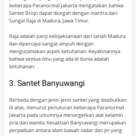
beberapa Paranormal Jakarta mengatakan bahwa
Santet Brojo dapat dicegah dengan mantra dari
Sungai Raja di Madura, Jawa Timur.
Raja adalah panji kebijaksanaan dari tanah Madura
dan dipercaya sangat ampuh dengan
mengutamakan aspek ketuhanan. Keyakinannya
bahwa semua ilmu yang ada di dunia adalah
ketuhanan.
3. Santet Banyuwangi
Berbeda dengan jenis-jenis santet yang disebutkan
di atas, menurut penuturan beberapa Paranormal
Jakarta pada umumnya menargetkan alat kelamin
pria dan wanita. Kesaktian Banyuwangi merupakan
perpaduan antara alam bawah sadar dan jin yang