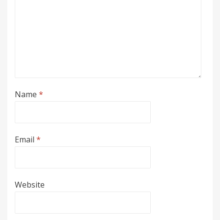
Name
*
Email
*
Website