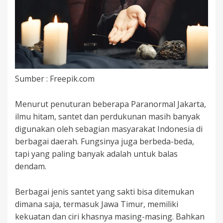
Sumber : Freepik.com
Menurut penuturan beberapa Paranormal Jakarta,
ilmu hitam, santet dan perdukunan masih banyak
digunakan oleh sebagian masyarakat Indonesia di
berbagai daerah. Fungsinya juga berbeda-beda,
tapi yang paling banyak adalah untuk balas
dendam.
Berbagai jenis santet yang sakti bisa ditemukan
dimana saja, termasuk Jawa Timur, memiliki
kekuatan dan ciri khasnya masing-masing. Bahkan