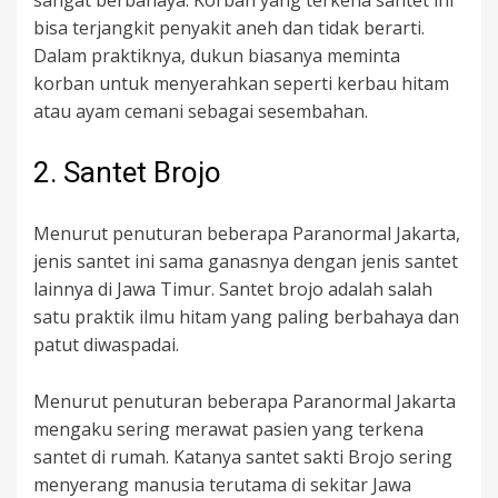
bisa terjangkit penyakit aneh dan tidak berarti.
Dalam praktiknya, dukun biasanya meminta
korban untuk menyerahkan seperti kerbau hitam
atau ayam cemani sebagai sesembahan.
2. Santet Brojo
Menurut penuturan beberapa Paranormal Jakarta,
jenis santet ini sama ganasnya dengan jenis santet
lainnya di Jawa Timur. Santet brojo adalah salah
satu praktik ilmu hitam yang paling berbahaya dan
patut diwaspadai.
Menurut penuturan beberapa Paranormal Jakarta
mengaku sering merawat pasien yang terkena
santet di rumah. Katanya santet sakti Brojo sering
menyerang manusia terutama di sekitar Jawa