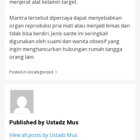
menjerat alat kelamin target.
Mantra tersebut dipercaya dapat menyebabkan
organ reproduksi pria mati atau menjadi lemas dan
tidak bisa berdiri. Jenis sante ini seringkali
digunakan oleh suami dan wanita obsesif yang
ingin menghancurkan hubungan rumah tangga
orang lain.
Posted in
Uncategorized
Published by
Ustadz Mus
View all posts by Ustadz Mus