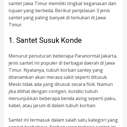
santet Jawa Timur memiliki tingkat keganasan dan
tujuan yang berbeda. Berikut penjelasan 3 jenis
santet yang paling banyak di temukan di Jawa
Timur.
1. Santet Susuk Konde
Menurut penuturan beberapa Paranormal Jakarta,
jenis santet ini populer di berbagai daerah di Jawa
Timur. Nyatanya, tubuh korban santey yang
ditanamkan akan merasa sakit seperti ditusuk.
Meski tidak ada yang ditusuk secara fisik. Namun
jika dilihat dengan rontgen, kondisi tubuh
menunjukkan beberapa benda asing seperti paku,
kabel, atau jarum di dalam tubuh korban.
Santet ini termasuk dalam salah satu kategori yang
sangat berbahaya. Korban yang terkena santet ini