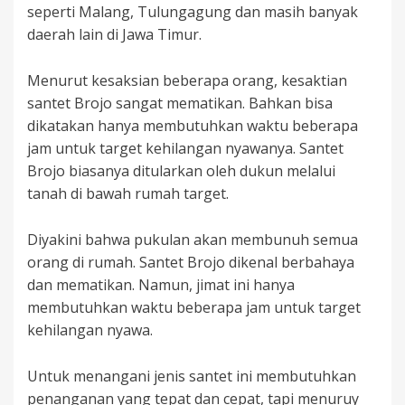
seperti Malang, Tulungagung dan masih banyak
daerah lain di Jawa Timur.
Menurut kesaksian beberapa orang, kesaktian
santet Brojo sangat mematikan. Bahkan bisa
dikatakan hanya membutuhkan waktu beberapa
jam untuk target kehilangan nyawanya. Santet
Brojo biasanya ditularkan oleh dukun melalui
tanah di bawah rumah target.
Diyakini bahwa pukulan akan membunuh semua
orang di rumah. Santet Brojo dikenal berbahaya
dan mematikan. Namun, jimat ini hanya
membutuhkan waktu beberapa jam untuk target
kehilangan nyawa.
Untuk menangani jenis santet ini membutuhkan
penanganan yang tepat dan cepat, tapi menuruy