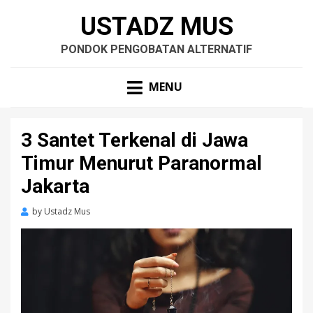
USTADZ MUS
PONDOK PENGOBATAN ALTERNATIF
MENU
3 Santet Terkenal di Jawa
Timur Menurut Paranormal
Jakarta
by
Ustadz Mus