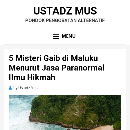
USTADZ MUS
PONDOK PENGOBATAN ALTERNATIF
MENU
5 Misteri Gaib di Maluku
Menurut Jasa Paranormal
Ilmu Hikmah
by
Ustadz Mus