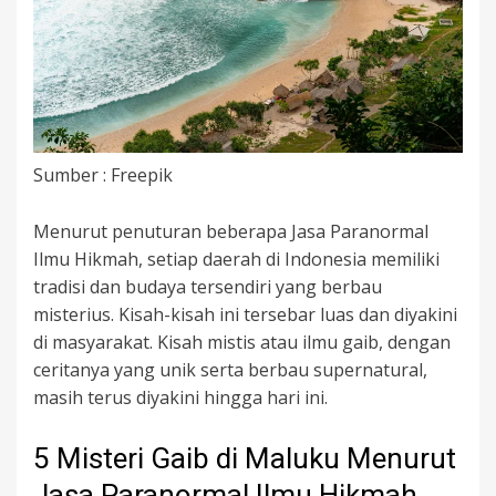
Sumber : Freepik
Menurut penuturan beberapa Jasa Paranormal
Ilmu Hikmah, setiap daerah di Indonesia memiliki
tradisi dan budaya tersendiri yang berbau
misterius. Kisah-kisah ini tersebar luas dan diyakini
di masyarakat. Kisah mistis atau ilmu gaib, dengan
ceritanya yang unik serta berbau supernatural,
masih terus diyakini hingga hari ini.
5 Misteri Gaib di Maluku Menurut
Jasa Paranormal Ilmu Hikmah