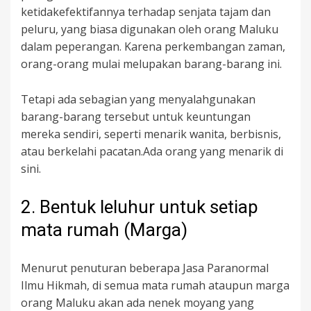
ketidakefektifannya terhadap senjata tajam dan
peluru, yang biasa digunakan oleh orang Maluku
dalam peperangan. Karena perkembangan zaman,
orang-orang mulai melupakan barang-barang ini.
Tetapi ada sebagian yang menyalahgunakan
barang-barang tersebut untuk keuntungan
mereka sendiri, seperti menarik wanita, berbisnis,
atau berkelahi pacatan.Ada orang yang menarik di
sini.
2. Bentuk leluhur untuk setiap
mata rumah (Marga)
Menurut penuturan beberapa Jasa Paranormal
Ilmu Hikmah, di semua mata rumah ataupun marga
orang Maluku akan ada nenek moyang yang