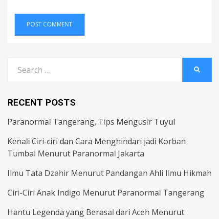
Search
SEARC
for:
RECENT POSTS
Paranormal Tangerang, Tips Mengusir Tuyul
Kenali Ciri-ciri dan Cara Menghindari jadi Korban
Tumbal Menurut Paranormal Jakarta
Ilmu Tata Dzahir Menurut Pandangan Ahli Ilmu Hikmah
Ciri-Ciri Anak Indigo Menurut Paranormal Tangerang
Hantu Legenda yang Berasal dari Aceh Menurut