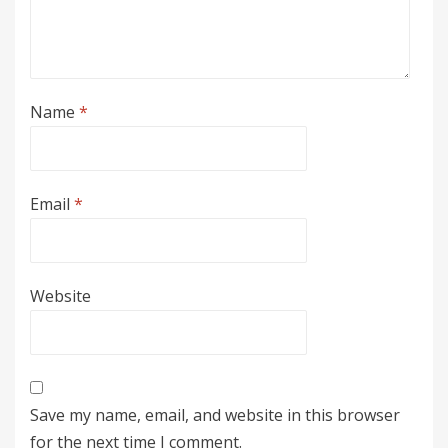
Name
*
Email
*
Website
Save my name, email, and website in this browser
for the next time I comment.