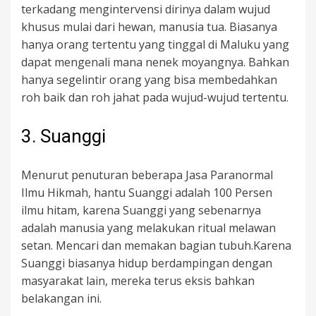
terkadang mengintervensi dirinya dalam wujud
khusus mulai dari hewan, manusia tua. Biasanya
hanya orang tertentu yang tinggal di Maluku yang
dapat mengenali mana nenek moyangnya. Bahkan
hanya segelintir orang yang bisa membedahkan
roh baik dan roh jahat pada wujud-wujud tertentu.
3. Suanggi
Menurut penuturan beberapa Jasa Paranormal
Ilmu Hikmah, hantu Suanggi adalah 100 Persen
ilmu hitam, karena Suanggi yang sebenarnya
adalah manusia yang melakukan ritual melawan
setan. Mencari dan memakan bagian tubuh.Karena
Suanggi biasanya hidup berdampingan dengan
masyarakat lain, mereka terus eksis bahkan
belakangan ini.