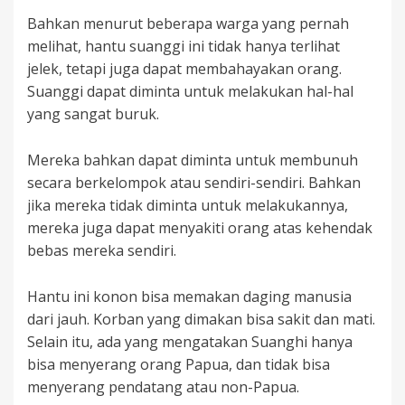
Bahkan menurut beberapa warga yang pernah
melihat, hantu suanggi ini tidak hanya terlihat
jelek, tetapi juga dapat membahayakan orang.
Suanggi dapat diminta untuk melakukan hal-hal
yang sangat buruk.
Mereka bahkan dapat diminta untuk membunuh
secara berkelompok atau sendiri-sendiri. Bahkan
jika mereka tidak diminta untuk melakukannya,
mereka juga dapat menyakiti orang atas kehendak
bebas mereka sendiri.
Hantu ini konon bisa memakan daging manusia
dari jauh. Korban yang dimakan bisa sakit dan mati.
Selain itu, ada yang mengatakan Suanghi hanya
bisa menyerang orang Papua, dan tidak bisa
menyerang pendatang atau non-Papua.