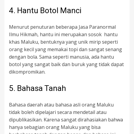
4. Hantu Botol Manci
Menurut penuturan beberapa Jasa Paranormal
Ilmu Hikmah, hantu ini merupakan sosok hantu
khas Maluku, bentuknya yang unik mirip seperti
orang kecil yang memakai topi dan sangat senang
dengan bola. Sama seperti manusia, ada hantu
botol yang sangat baik dan buruk yang tidak dapat
dikompromikan.
5. Bahasa Tanah
Bahasa daerah atau bahasa asli orang Maluku
tidak boleh dipelajari secara mendetail atau
dipublikasikan. Karena sangat dirahasiakan bahwa
hanya sebagian orang Maluku yang bisa