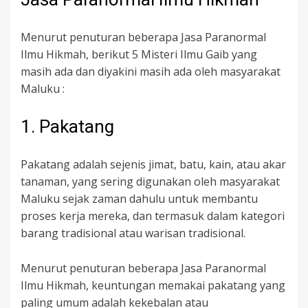
Menurut penuturan beberapa Jasa Paranormal
Ilmu Hikmah, berikut 5 Misteri Ilmu Gaib yang
masih ada dan diyakini masih ada oleh masyarakat
Maluku :
1. Pakatang
Pakatang adalah sejenis jimat, batu, kain, atau akar
tanaman, yang sering digunakan oleh masyarakat
Maluku sejak zaman dahulu untuk membantu
proses kerja mereka, dan termasuk dalam kategori
barang tradisional atau warisan tradisional.
Menurut penuturan beberapa Jasa Paranormal
Ilmu Hikmah, keuntungan memakai pakatang yang
paling umum adalah kekebalan atau