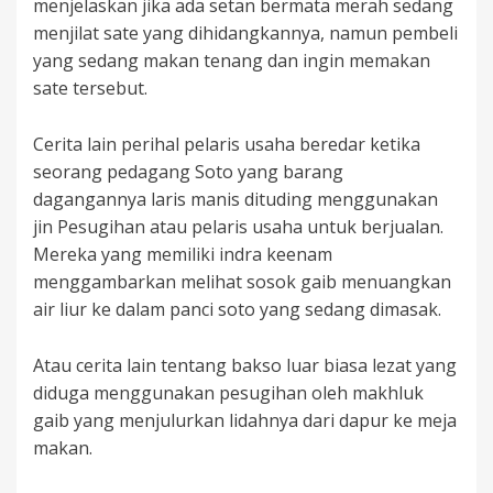
menjelaskan jika ada setan bermata merah sedang
menjilat sate yang dihidangkannya, namun pembeli
yang sedang makan tenang dan ingin memakan
sate tersebut.
Cerita lain perihal pelaris usaha beredar ketika
seorang pedagang Soto yang barang
dagangannya laris manis dituding menggunakan
jin Pesugihan atau pelaris usaha untuk berjualan.
Mereka yang memiliki indra keenam
menggambarkan melihat sosok gaib menuangkan
air liur ke dalam panci soto yang sedang dimasak.
Atau cerita lain tentang bakso luar biasa lezat yang
diduga menggunakan pesugihan oleh makhluk
gaib yang menjulurkan lidahnya dari dapur ke meja
makan.