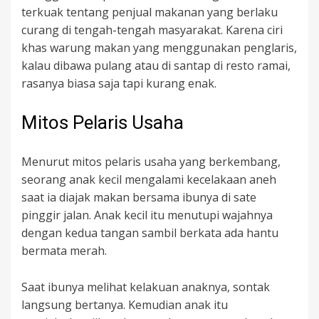
terkuak tentang penjual makanan yang berlaku
curang di tengah-tengah masyarakat. Karena ciri
khas warung makan yang menggunakan penglaris,
kalau dibawa pulang atau di santap di resto ramai,
rasanya biasa saja tapi kurang enak.
Mitos Pelaris Usaha
Menurut mitos pelaris usaha yang berkembang,
seorang anak kecil mengalami kecelakaan aneh
saat ia diajak makan bersama ibunya di sate
pinggir jalan. Anak kecil itu menutupi wajahnya
dengan kedua tangan sambil berkata ada hantu
bermata merah.
Saat ibunya melihat kelakuan anaknya, sontak
langsung bertanya. Kemudian anak itu