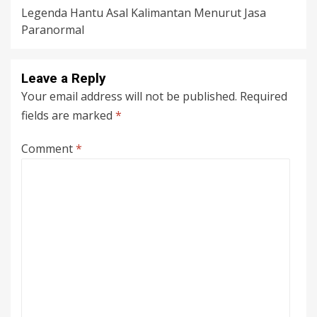
Legenda Hantu Asal Kalimantan Menurut Jasa
Paranormal
Leave a Reply
Your email address will not be published.
Required
fields are marked
*
Comment
*