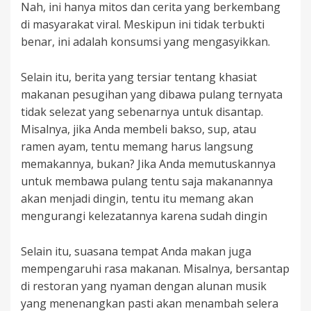
Nah, ini hanya mitos dan cerita yang berkembang
di masyarakat viral. Meskipun ini tidak terbukti
benar, ini adalah konsumsi yang mengasyikkan.
Selain itu, berita yang tersiar tentang khasiat
makanan pesugihan yang dibawa pulang ternyata
tidak selezat yang sebenarnya untuk disantap.
Misalnya, jika Anda membeli bakso, sup, atau
ramen ayam, tentu memang harus langsung
memakannya, bukan? Jika Anda memutuskannya
untuk membawa pulang tentu saja makanannya
akan menjadi dingin, tentu itu memang akan
mengurangi kelezatannya karena sudah dingin
Selain itu, suasana tempat Anda makan juga
mempengaruhi rasa makanan. Misalnya, bersantap
di restoran yang nyaman dengan alunan musik
yang menenangkan pasti akan menambah selera