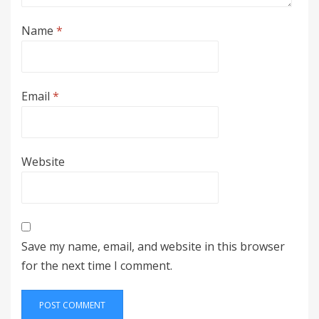
Name
*
Email
*
Website
Save my name, email, and website in this browser
for the next time I comment.