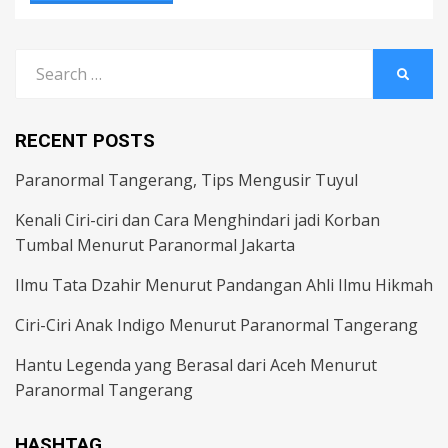
Search
SEARC
for:
RECENT POSTS
Paranormal Tangerang, Tips Mengusir Tuyul
Kenali Ciri-ciri dan Cara Menghindari jadi Korban
Tumbal Menurut Paranormal Jakarta
Ilmu Tata Dzahir Menurut Pandangan Ahli Ilmu Hikmah
Ciri-Ciri Anak Indigo Menurut Paranormal Tangerang
Hantu Legenda yang Berasal dari Aceh Menurut
Paranormal Tangerang
HASHTAG