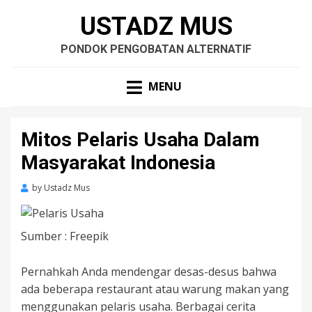
USTADZ MUS
PONDOK PENGOBATAN ALTERNATIF
MENU
Mitos Pelaris Usaha Dalam
Masyarakat Indonesia
by
Ustadz Mus
Sumber : Freepik
Pernahkah Anda mendengar desas-desus bahwa
ada beberapa restaurant atau warung makan yang
menggunakan pelaris usaha. Berbagai cerita