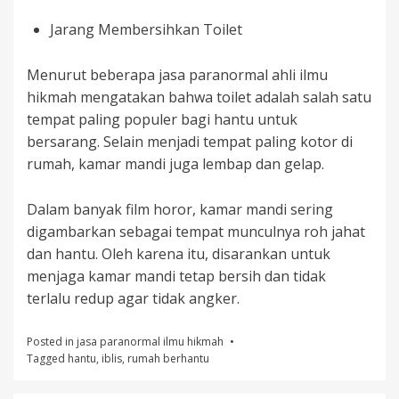
Jarang Membersihkan Toilet
Menurut beberapa jasa paranormal ahli ilmu
hikmah mengatakan bahwa toilet adalah salah satu
tempat paling populer bagi hantu untuk
bersarang. Selain menjadi tempat paling kotor di
rumah, kamar mandi juga lembap dan gelap.
Dalam banyak film horor, kamar mandi sering
digambarkan sebagai tempat munculnya roh jahat
dan hantu. Oleh karena itu, disarankan untuk
menjaga kamar mandi tetap bersih dan tidak
terlalu redup agar tidak angker.
Posted in
jasa paranormal ilmu hikmah
Tagged
hantu
,
iblis
,
rumah berhantu