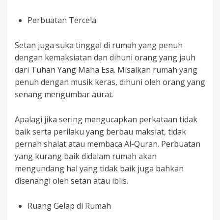
Perbuatan Tercela
Setan juga suka tinggal di rumah yang penuh
dengan kemaksiatan dan dihuni orang yang jauh
dari Tuhan Yang Maha Esa. Misalkan rumah yang
penuh dengan musik keras, dihuni oleh orang yang
senang mengumbar aurat.
Apalagi jika sering mengucapkan perkataan tidak
baik serta perilaku yang berbau maksiat, tidak
pernah shalat atau membaca Al-Quran. Perbuatan
yang kurang baik didalam rumah akan
mengundang hal yang tidak baik juga bahkan
disenangi oleh setan atau iblis.
Ruang Gelap di Rumah