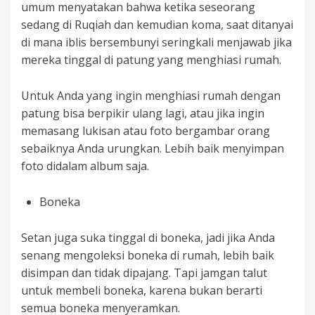
umum menyatakan bahwa ketika seseorang
sedang di Ruqiah dan kemudian koma, saat ditanyai
di mana iblis bersembunyi seringkali menjawab jika
mereka tinggal di patung yang menghiasi rumah.
Untuk Anda yang ingin menghiasi rumah dengan
patung bisa berpikir ulang lagi, atau jika ingin
memasang lukisan atau foto bergambar orang
sebaiknya Anda urungkan. Lebih baik menyimpan
foto didalam album saja.
Boneka
Setan juga suka tinggal di boneka, jadi jika Anda
senang mengoleksi boneka di rumah, lebih baik
disimpan dan tidak dipajang. Tapi jamgan talut
untuk membeli boneka, karena bukan berarti
semua boneka menyeramkan.