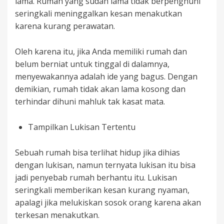
lama. Rumah yang sudah lama tidak berpenghuni
seringkali meninggalkan kesan menakutkan
karena kurang perawatan.
Oleh karena itu, jika Anda memiliki rumah dan
belum berniat untuk tinggal di dalamnya,
menyewakannya adalah ide yang bagus. Dengan
demikian, rumah tidak akan lama kosong dan
terhindar dihuni mahluk tak kasat mata.
Tampilkan Lukisan Tertentu
Sebuah rumah bisa terlihat hidup jika dihias
dengan lukisan, namun ternyata lukisan itu bisa
jadi penyebab rumah berhantu itu. Lukisan
seringkali memberikan kesan kurang nyaman,
apalagi jika melukiskan sosok orang karena akan
terkesan menakutkan.