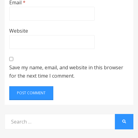
Email
*
Website
Save my name, email, and website in this browser
for the next time I comment.
Search
SEARC
for: