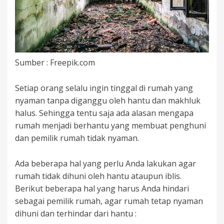
Sumber : Freepik.com
Setiap orang selalu ingin tinggal di rumah yang
nyaman tanpa diganggu oleh hantu dan makhluk
halus. Sehingga tentu saja ada alasan mengapa
rumah menjadi berhantu yang membuat penghuni
dan pemilik rumah tidak nyaman.
Ada beberapa hal yang perlu Anda lakukan agar
rumah tidak dihuni oleh hantu ataupun iblis.
Berikut beberapa hal yang harus Anda hindari
sebagai pemilik rumah, agar rumah tetap nyaman
dihuni dan terhindar dari hantu :