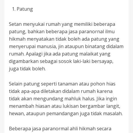
Patung
Setan menyukai rumah yang memiliki beberapa
patung, bahkan beberapa jasa paranornal ilmu
hikmah menyatakan tidak boleh ada patung yang
menyerupai manusia, jin ataupun binatang didalam
rumah. Apalagi jika ada patung malaikat yang
digambarkan sebagai sosok laki-laki bersayap,
juga tidak boleh.
Selain patung seperti tanaman atau pohon hias
tidak apa-apa diletakan didalam rumah karena
tidak akan mengundang mahluk halus. Jika ingin
menambah hiasan atau lukisan bergambar langit,
hewan, ataupun pemandangan juga tidak masalah.
Beberapa jasa paranormal ahli hikmah secara