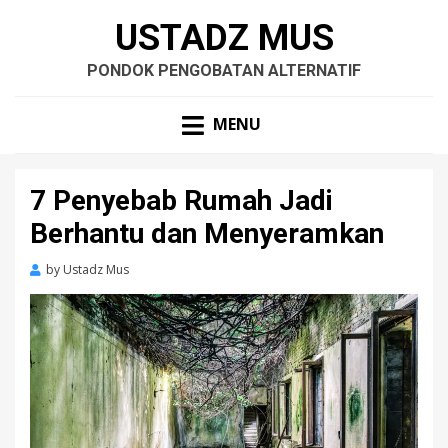
USTADZ MUS
PONDOK PENGOBATAN ALTERNATIF
MENU
7 Penyebab Rumah Jadi
Berhantu dan Menyeramkan
by
Ustadz Mus