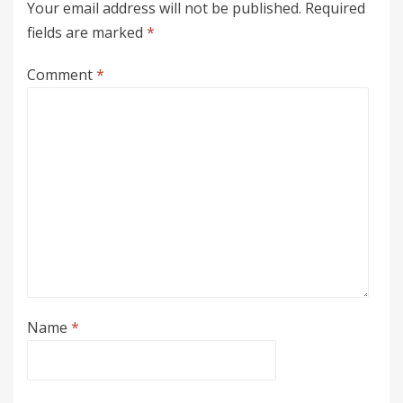
Your email address will not be published.
Required
fields are marked
*
Comment
*
Name
*