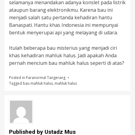
selamanya menandakan adanya konslet pada listrik
ataupun barang elektronikmu. Karena bau ini
menjadi salah satu pertanda kehadiran hantu
Banaspati. Hantu khas Indonesia ini mempunyai
bentuk menyerupai api yang melayang di udara.
Itulah beberapa bau misterius yang menjadi ciri
khas kehadiran mahluk halus. Jadi apakah Anda
pernah mencium bau mahluk halus seperti di atas?
Posted in
Paranormal Tangerang
Tagged
bau mahluk halus
,
mahluk halus
Published by
Ustadz Mus