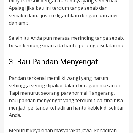
minyak mistik dengan harumnya yang semerbak.
Apalagi jika bau ini tercium tanpa sebab dan
semakin lama justru digantikan dengan bau anyir
dan amis.
Selain itu Anda pun merasa merinding tanpa sebab,
besar kemungkinan ada hantu pocong disekitarmu.
3. Bau Pandan Menyengat
Pandan terkenal memiliki wangi yang harum
sehingga sering dipakai dalam beragam makanan.
Tapi menurut seorang paranormal Tangerang,
bau pandan menyengat yang tercium tiba-tiba bisa
menjadi pertanda kehadiran hantu keblek di sekitar
Anda.
Menurut keyakinan masyarakat Jawa, kehadiran