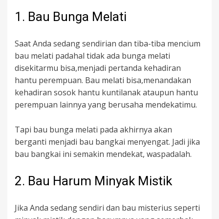
1. Bau Bunga Melati
Saat Anda sedang sendirian dan tiba-tiba mencium
bau melati padahal tidak ada bunga melati
disekitarmu bisa,menjadi pertanda kehadiran
hantu perempuan. Bau melati bisa,menandakan
kehadiran sosok hantu kuntilanak ataupun hantu
perempuan lainnya yang berusaha mendekatimu.
Tapi bau bunga melati pada akhirnya akan
berganti menjadi bau bangkai menyengat. Jadi jika
bau bangkai ini semakin mendekat, waspadalah.
2. Bau Harum Minyak Mistik
Jika Anda sedang sendiri dan bau misterius seperti