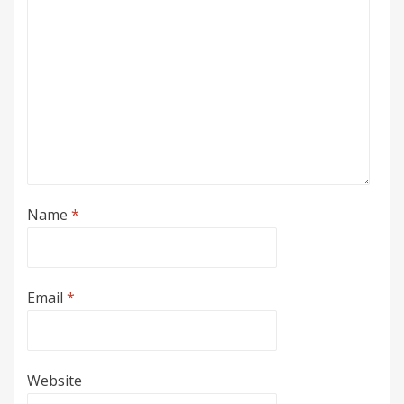
Name
*
Email
*
Website