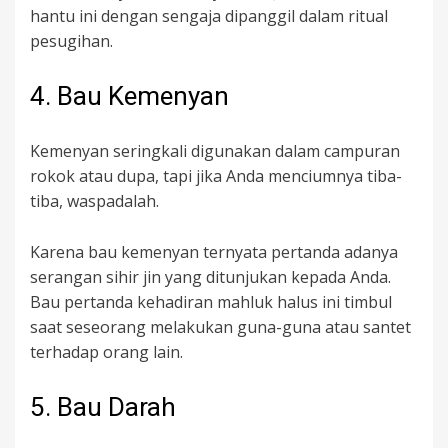
hantu ini dengan sengaja dipanggil dalam ritual
pesugihan.
4. Bau Kemenyan
Kemenyan seringkali digunakan dalam campuran
rokok atau dupa, tapi jika Anda menciumnya tiba-
tiba, waspadalah.
Karena bau kemenyan ternyata pertanda adanya
serangan sihir jin yang ditunjukan kepada Anda.
Bau pertanda kehadiran mahluk halus ini timbul
saat seseorang melakukan guna-guna atau santet
terhadap orang lain.
5. Bau Darah