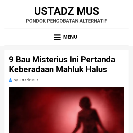
USTADZ MUS
PONDOK PENGOBATAN ALTERNATIF
MENU
9 Bau Misterius Ini Pertanda
Keberadaan Mahluk Halus
by
Ustadz Mus