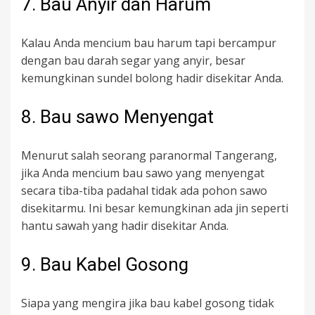
7. Bau Anyir dan Harum
Kalau Anda mencium bau harum tapi bercampur
dengan bau darah segar yang anyir, besar
kemungkinan sundel bolong hadir disekitar Anda.
8. Bau sawo Menyengat
Menurut salah seorang paranormal Tangerang,
jika Anda mencium bau sawo yang menyengat
secara tiba-tiba padahal tidak ada pohon sawo
disekitarmu. Ini besar kemungkinan ada jin seperti
hantu sawah yang hadir disekitar Anda.
9. Bau Kabel Gosong
Siapa yang mengira jika bau kabel gosong tidak