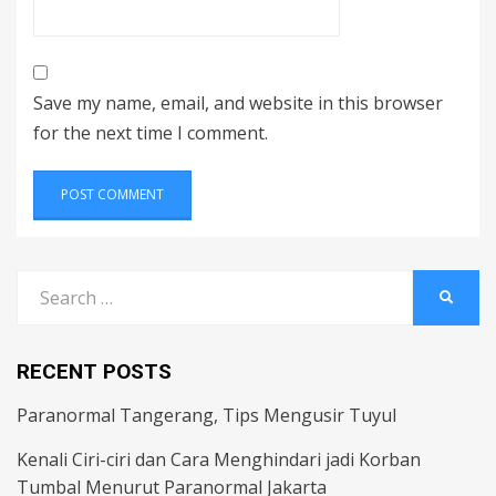
Save my name, email, and website in this browser
for the next time I comment.
Search
SEARC
for:
RECENT POSTS
Paranormal Tangerang, Tips Mengusir Tuyul
Kenali Ciri-ciri dan Cara Menghindari jadi Korban
Tumbal Menurut Paranormal Jakarta