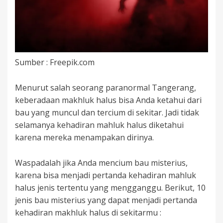
Sumber : Freepik.com
Menurut salah seorang paranormal Tangerang,
keberadaan makhluk halus bisa Anda ketahui dari
bau yang muncul dan tercium di sekitar. Jadi tidak
selamanya kehadiran mahluk halus diketahui
karena mereka menampakan dirinya.
Waspadalah jika Anda mencium bau misterius,
karena bisa menjadi pertanda kehadiran mahluk
halus jenis tertentu yang mengganggu. Berikut, 10
jenis bau misterius yang dapat menjadi pertanda
kehadiran makhluk halus di sekitarmu :