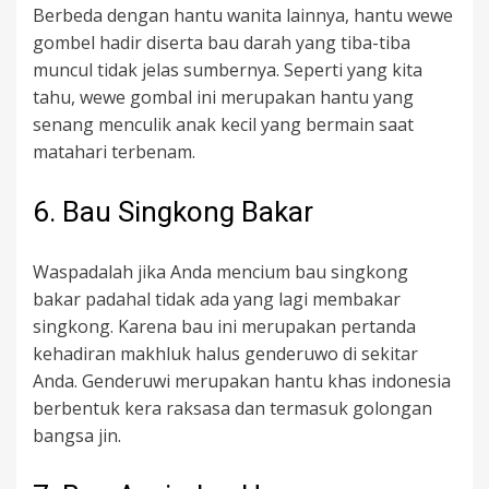
Berbeda dengan hantu wanita lainnya, hantu wewe
gombel hadir diserta bau darah yang tiba-tiba
muncul tidak jelas sumbernya. Seperti yang kita
tahu, wewe gombal ini merupakan hantu yang
senang menculik anak kecil yang bermain saat
matahari terbenam.
6. Bau Singkong Bakar
Waspadalah jika Anda mencium bau singkong
bakar padahal tidak ada yang lagi membakar
singkong. Karena bau ini merupakan pertanda
kehadiran makhluk halus genderuwo di sekitar
Anda. Genderuwi merupakan hantu khas indonesia
berbentuk kera raksasa dan termasuk golongan
bangsa jin.