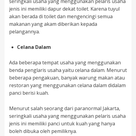
seringkali usaha yang menggunakan pelaris usaha
jenis ini memiliki dapur dekat toilet. Karena tuyul
akan berada di toilet dan mengencingi semua
makanan yang akam diberikan kepada
pelangannya.
Celana Dalam
Ada beberapa tempat usaha yang menggunakan
benda penglaris usaha yaitu celana dalam. Menurut
beberapa pengakuan, banyak warung makan atau
restoran yang menggunakan celana dalam didalam
panci berisi kuah.
Menurut salah seorang dari paranormal Jakarta,
seringkali usaha yang menggunakan pelaris usaha
jenis ini memiliki panci untuk kuah yang hanya
boleh dibuka oleh pemiliknya.