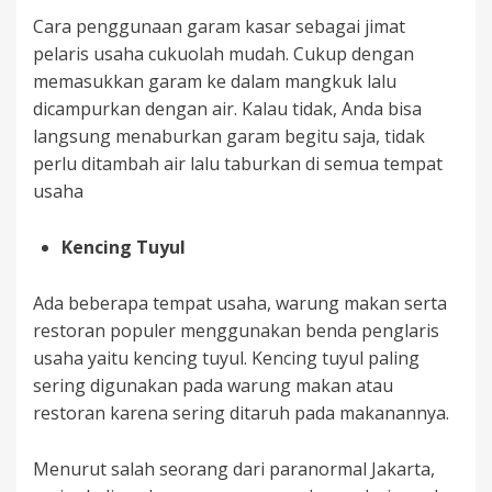
Cara penggunaan garam kasar sebagai jimat
pelaris usaha cukuolah mudah. Cukup dengan
memasukkan garam ke dalam mangkuk lalu
dicampurkan dengan air. Kalau tidak, Anda bisa
langsung menaburkan garam begitu saja, tidak
perlu ditambah air lalu taburkan di semua tempat
usaha
Kencing Tuyul
Ada beberapa tempat usaha, warung makan serta
restoran populer menggunakan benda penglaris
usaha yaitu kencing tuyul. Kencing tuyul paling
sering digunakan pada warung makan atau
restoran karena sering ditaruh pada makanannya.
Menurut salah seorang dari paranormal Jakarta,