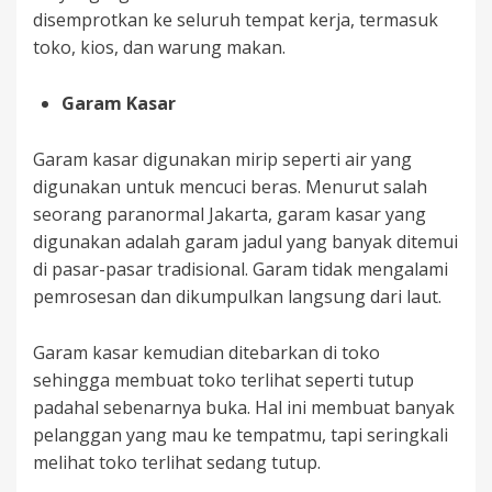
disemprotkan ke seluruh tempat kerja, termasuk
toko, kios, dan warung makan.
Garam Kasar
Garam kasar digunakan mirip seperti air yang
digunakan untuk mencuci beras. Menurut salah
seorang paranormal Jakarta, garam kasar yang
digunakan adalah garam jadul yang banyak ditemui
di pasar-pasar tradisional. Garam tidak mengalami
pemrosesan dan dikumpulkan langsung dari laut.
Garam kasar kemudian ditebarkan di toko
sehingga membuat toko terlihat seperti tutup
padahal sebenarnya buka. Hal ini membuat banyak
pelanggan yang mau ke tempatmu, tapi seringkali
melihat toko terlihat sedang tutup.