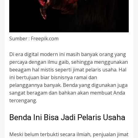
Sumber : Freepik.com
Di era digital modern ini masih banyak orang yang
percaya dengan ilmu gaib, sehingga menggunakan
beeagam hal mistis seperti jimat pelaris usaha. Hal
ini bertujuan biar bisnisnya ramai dan
pelanggannya banyak. Benda yang digunakan juga
sangat beragam dan bahkan akan membuat Anda
tercengang.
Benda Ini Bisa Jadi Pelaris Usaha
Meski belum terbukti secara ilmiah, penjualan jimat