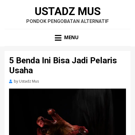
USTADZ MUS
PONDOK PENGOBATAN ALTERNATIF
MENU
5 Benda Ini Bisa Jadi Pelaris
Usaha
by
Ustadz Mus