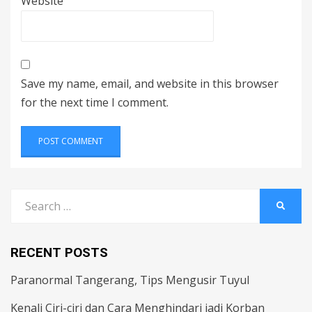
Website
Save my name, email, and website in this browser
for the next time I comment.
Search
SEARC
for:
RECENT POSTS
Paranormal Tangerang, Tips Mengusir Tuyul
Kenali Ciri-ciri dan Cara Menghindari jadi Korban