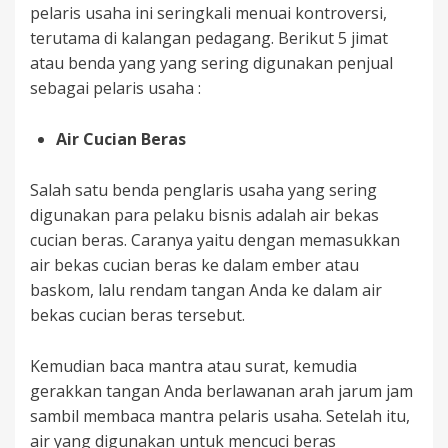
pelaris usaha ini seringkali menuai kontroversi,
terutama di kalangan pedagang. Berikut 5 jimat
atau benda yang yang sering digunakan penjual
sebagai pelaris usaha :
Air Cucian Beras
Salah satu benda penglaris usaha yang sering
digunakan para pelaku bisnis adalah air bekas
cucian beras. Caranya yaitu dengan memasukkan
air bekas cucian beras ke dalam ember atau
baskom, lalu rendam tangan Anda ke dalam air
bekas cucian beras tersebut.
Kemudian baca mantra atau surat, kemudia
gerakkan tangan Anda berlawanan arah jarum jam
sambil membaca mantra pelaris usaha. Setelah itu,
air yang digunakan untuk mencuci beras