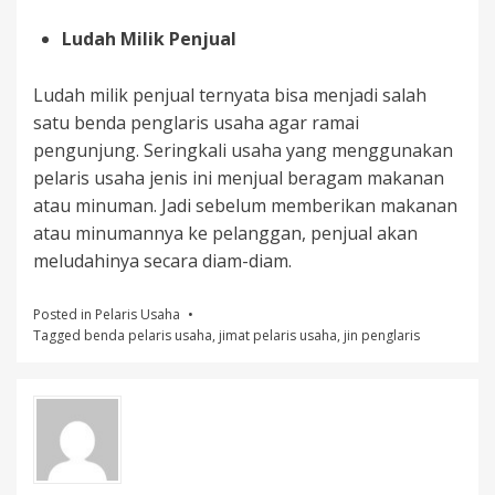
Ludah Milik Penjual
Ludah milik penjual ternyata bisa menjadi salah
satu benda penglaris usaha agar ramai
pengunjung. Seringkali usaha yang menggunakan
pelaris usaha jenis ini menjual beragam makanan
atau minuman. Jadi sebelum memberikan makanan
atau minumannya ke pelanggan, penjual akan
meludahinya secara diam-diam.
Posted in
Pelaris Usaha
Tagged
benda pelaris usaha
,
jimat pelaris usaha
,
jin penglaris