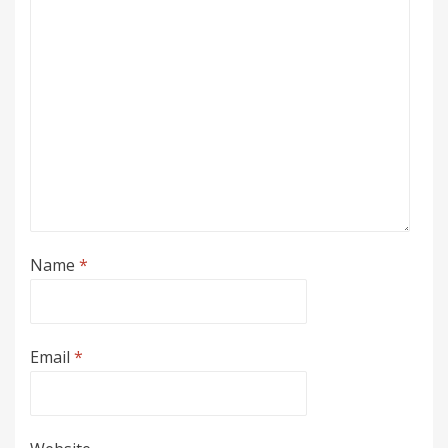
Name
*
Email
*