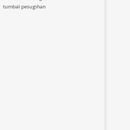
tumbal pesugihan