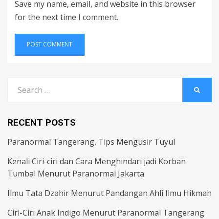
Save my name, email, and website in this browser
for the next time I comment.
Search
SEARC
for:
RECENT POSTS
Paranormal Tangerang, Tips Mengusir Tuyul
Kenali Ciri-ciri dan Cara Menghindari jadi Korban
Tumbal Menurut Paranormal Jakarta
Ilmu Tata Dzahir Menurut Pandangan Ahli Ilmu Hikmah
Ciri-Ciri Anak Indigo Menurut Paranormal Tangerang