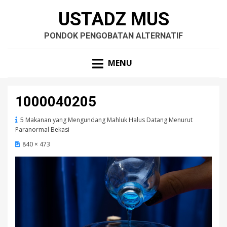
USTADZ MUS
PONDOK PENGOBATAN ALTERNATIF
MENU
1000040205
5 Makanan yang Mengundang Mahluk Halus Datang Menurut
Paranormal Bekasi
840 × 473