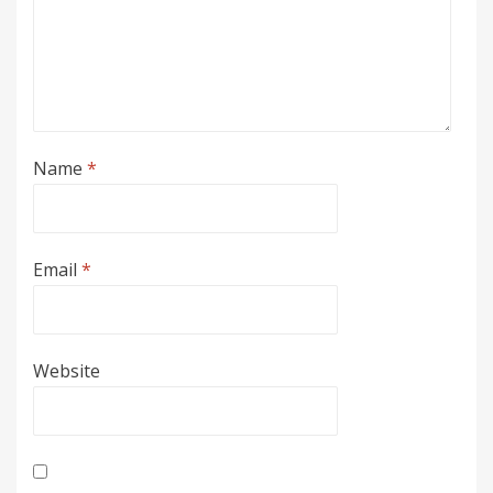
Name
*
Email
*
Website