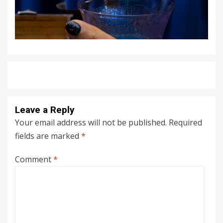
Leave a Reply
Your email address will not be published.
Required
fields are marked
*
Comment
*