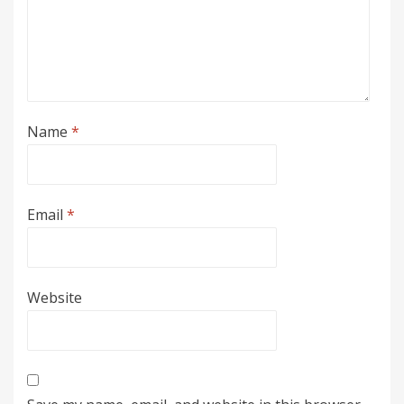
Name
*
Email
*
Website