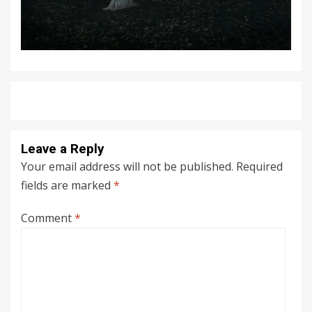
Leave a Reply
Your email address will not be published.
Required
fields are marked
*
Comment
*