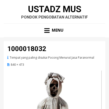
USTADZ MUS
PONDOK PENGOBATAN ALTERNATIF
MENU
1000018032
Tempat yang paling disukai Pocong Menurut Jasa Paranormal
840 × 473