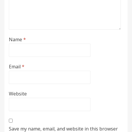
Name
*
Email
*
Website
Save my name, email, and website in this browser