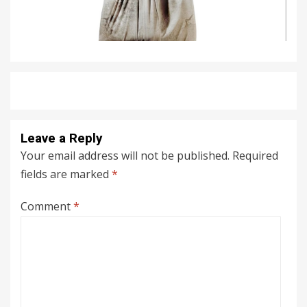
Leave a Reply
Your email address will not be published.
Required
fields are marked
*
Comment
*