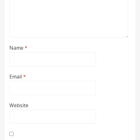
Name
*
Email
*
Website