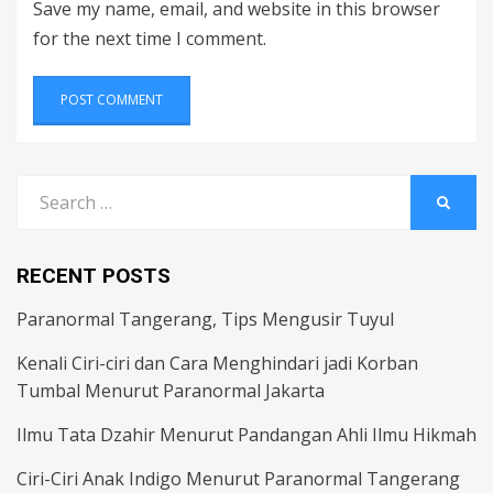
Save my name, email, and website in this browser
for the next time I comment.
Search
SEARC
for:
RECENT POSTS
Paranormal Tangerang, Tips Mengusir Tuyul
Kenali Ciri-ciri dan Cara Menghindari jadi Korban
Tumbal Menurut Paranormal Jakarta
Ilmu Tata Dzahir Menurut Pandangan Ahli Ilmu Hikmah
Ciri-Ciri Anak Indigo Menurut Paranormal Tangerang