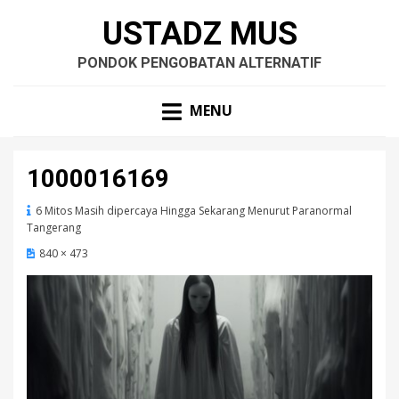
USTADZ MUS
PONDOK PENGOBATAN ALTERNATIF
MENU
1000016169
6 Mitos Masih dipercaya Hingga Sekarang Menurut Paranormal
Tangerang
840 × 473