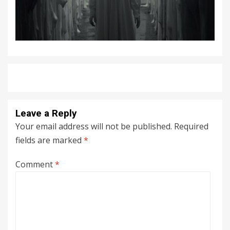
Leave a Reply
Your email address will not be published.
Required
fields are marked
*
Comment
*