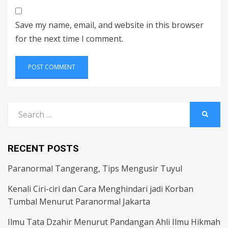
Save my name, email, and website in this browser
for the next time I comment.
Search
SEARC
for:
RECENT POSTS
Paranormal Tangerang, Tips Mengusir Tuyul
Kenali Ciri-ciri dan Cara Menghindari jadi Korban
Tumbal Menurut Paranormal Jakarta
Ilmu Tata Dzahir Menurut Pandangan Ahli Ilmu Hikmah