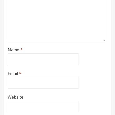
Name
*
Email
*
Website