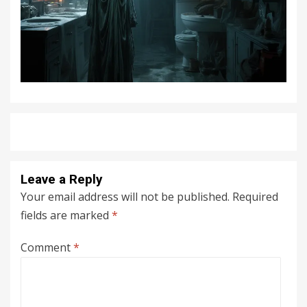
Leave a Reply
Your email address will not be published.
Required
fields are marked
*
Comment
*