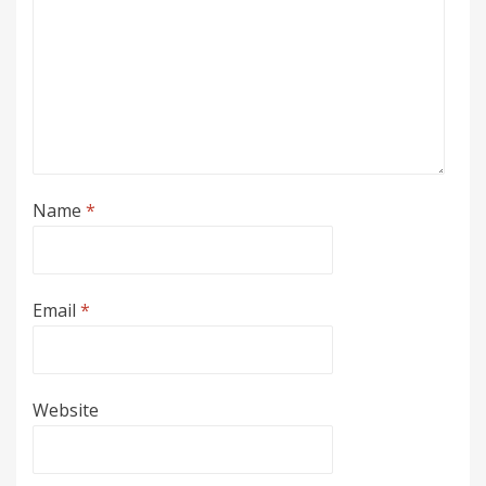
Name
*
Email
*
Website