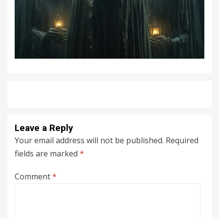
Leave a Reply
Your email address will not be published.
Required
fields are marked
*
Comment
*