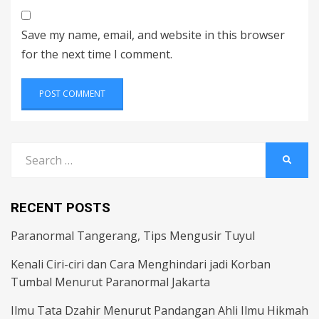
Save my name, email, and website in this browser
for the next time I comment.
Search
SEARC
for:
RECENT POSTS
Paranormal Tangerang, Tips Mengusir Tuyul
Kenali Ciri-ciri dan Cara Menghindari jadi Korban
Tumbal Menurut Paranormal Jakarta
Ilmu Tata Dzahir Menurut Pandangan Ahli Ilmu Hikmah