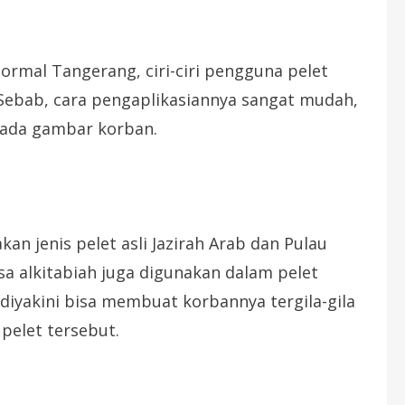
rmal Tangerang, ciri-ciri pengguna pelet
Sebab, cara pengaplikasiannya sangat mudah,
ada gambar korban.
an jenis pelet asli Jazirah Arab dan Pulau
a alkitabiah juga digunakan dalam pelet
 diyakini bisa membuat korbannya tergila-gila
pelet tersebut.