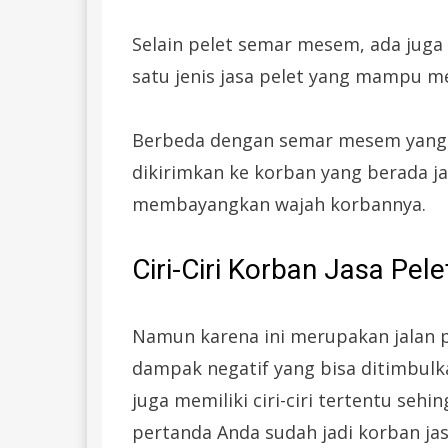
Selain pelet semar mesem, ada juga 
satu jenis jasa pelet yang mampu m
Berbeda dengan semar mesem yang m
dikirimkan ke korban yang berada 
membayangkan wajah korbannya.
Ciri-Ciri Korban Jasa Pele
Namun karena ini merupakan jalan p
dampak negatif yang bisa ditimbulkan
juga memiliki ciri-ciri tertentu seh
pertanda Anda sudah jadi korban j