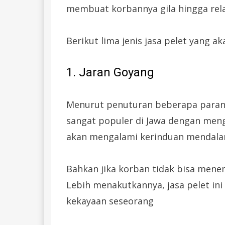
membuat korbannya gila hingga re
Berikut lima jenis jasa pelet yang 
1. Jaran Goyang
Menurut penuturan beberapa paranor
sangat populer di Jawa dengan me
akan mengalami kerinduan mendala
Bahkan jika korban tidak bisa menem
Lebih menakutkannya, jasa pelet ini
kekayaan seseorang