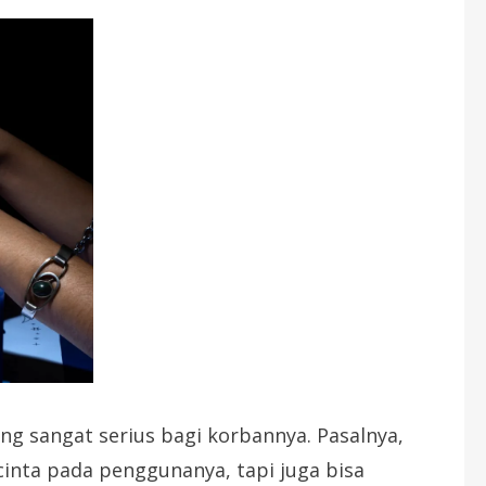
ng sangat serius bagi korbannya. Pasalnya,
 cinta pada penggunanya, tapi juga bisa