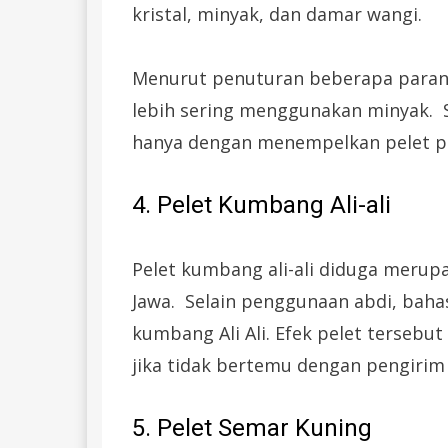
kristal, minyak, dan damar wangi.
Menurut penuturan beberapa parano
lebih sering menggunakan minyak. 
hanya dengan menempelkan pelet p
4. Pelet Kumbang Ali-ali
Pelet kumbang ali-ali diduga merupak
Jawa. Selain penggunaan abdi, bahas
kumbang Ali Ali. Efek pelet tersebut
jika tidak bertemu dengan pengirim 
5. Pelet Semar Kuning