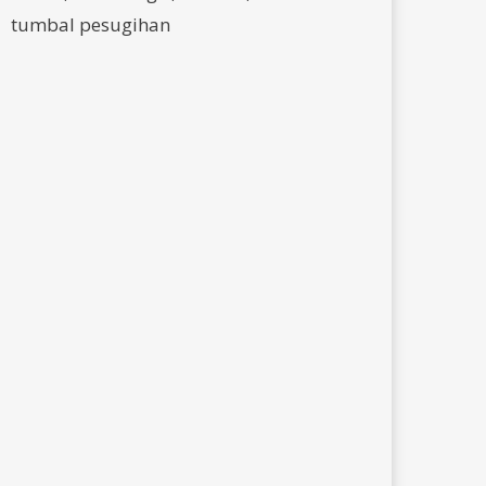
tumbal pesugihan