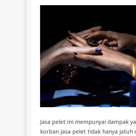
Jasa pelet ini mempunyai dampak ya
korban jasa pelet tidak hanya jatuh