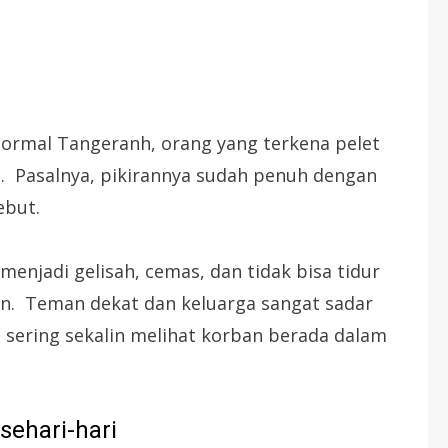
rmal Tangeranh, orang yang terkena pelet
. Pasalnya, pikirannya sudah penuh dengan
ebut.
menjadi gelisah, cemas, dan tidak bisa tidur
in. Teman dekat dan keluarga sangat sadar
 sering sekalin melihat korban berada dalam
ehari-hari