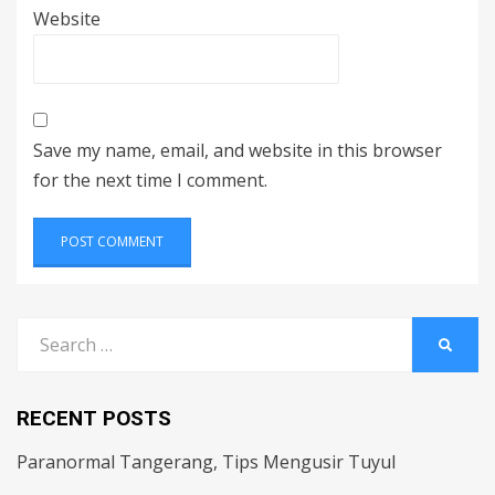
Website
Save my name, email, and website in this browser
for the next time I comment.
Search
SEARC
for:
RECENT POSTS
Paranormal Tangerang, Tips Mengusir Tuyul