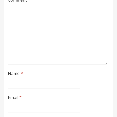
Comment
*
Name
*
Email
*