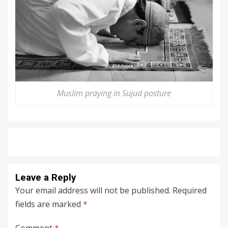
Muslim praying in Sujud posture
Leave a Reply
Your email address will not be published.
Required
fields are marked
*