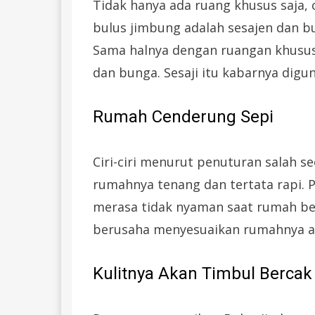
Tidak hanya ada ruang khusus saja,
bulus jimbung adalah sesajen dan 
Sama halnya dengan ruangan khusus
dan bunga. Sesaji itu kabarnya dig
Rumah Cenderung Sepi
Ciri-ciri menurut penuturan salah s
rumahnya tenang dan tertata rapi. P
merasa tidak nyaman saat rumah beri
berusaha menyesuaikan rumahnya ag
Kulitnya Akan Timbul Bercak