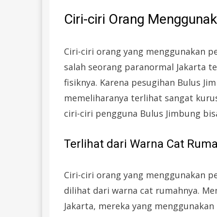
Ciri-ciri Orang Mengguna
Ciri-ciri orang yang menggunakan 
salah seorang paranormal Jakarta ter
fisiknya. Karena pesugihan Bulus J
memeliharanya terlihat sangat kurus
ciri-ciri pengguna Bulus Jimbung bis
Terlihat dari Warna Cat Rum
Ciri-ciri orang yang menggunakan p
dilihat dari warna cat rumahnya. 
Jakarta, mereka yang menggunakan p