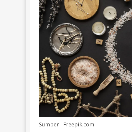
Sumber : Freepik.com