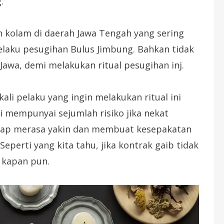
.
 kolam di daerah Jawa Tengah yang sering
elaku pesugihan Bulus Jimbung. Bahkan tidak
 Jawa, demi melakukan ritual pesugihan inj.
kali pelaku yang ingin melakukan ritual ini
ni mempunyai sejumlah risiko jika nekat
etap merasa yakin dan membuat kesepakatan
Seperti yang kita tahu, jika kontrak gaib tidak
 kapan pun.