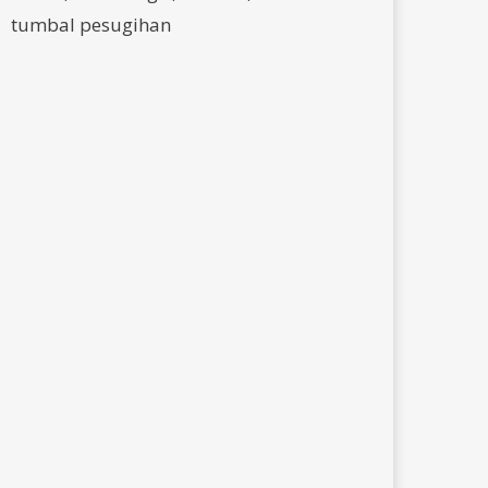
tumbal pesugihan