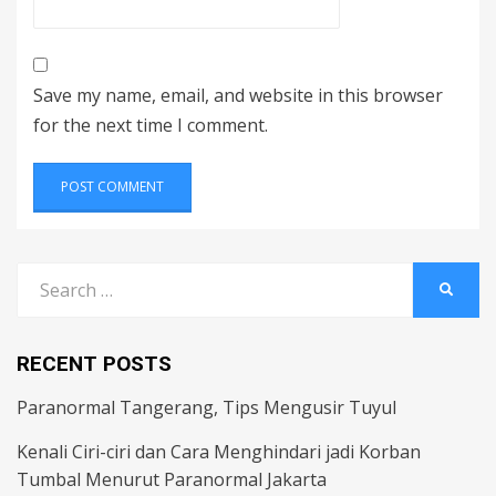
Save my name, email, and website in this browser
for the next time I comment.
Search
SEARC
for:
RECENT POSTS
Paranormal Tangerang, Tips Mengusir Tuyul
Kenali Ciri-ciri dan Cara Menghindari jadi Korban
Tumbal Menurut Paranormal Jakarta