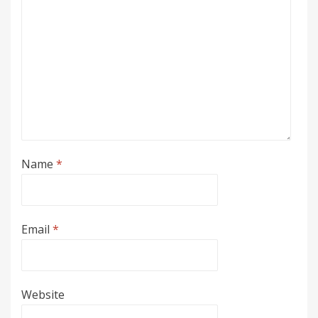
Name
*
Email
*
Website