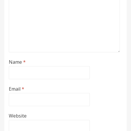
Name
*
Email
*
Website