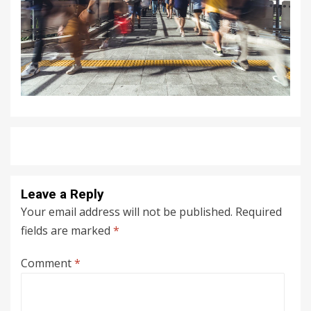
Leave a Reply
Your email address will not be published.
Required
fields are marked
*
Comment
*