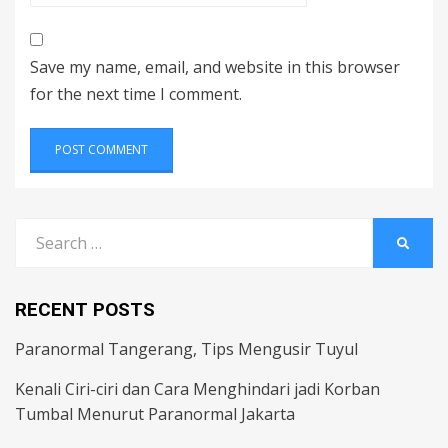
Save my name, email, and website in this browser
for the next time I comment.
Search
SEARC
for:
RECENT POSTS
Paranormal Tangerang, Tips Mengusir Tuyul
Kenali Ciri-ciri dan Cara Menghindari jadi Korban
Tumbal Menurut Paranormal Jakarta