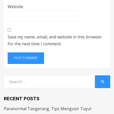
Website
Save my name, email, and website in this browser
for the next time I comment.
Search
SEARC
for:
RECENT POSTS
Paranormal Tangerang, Tips Mengusir Tuyul