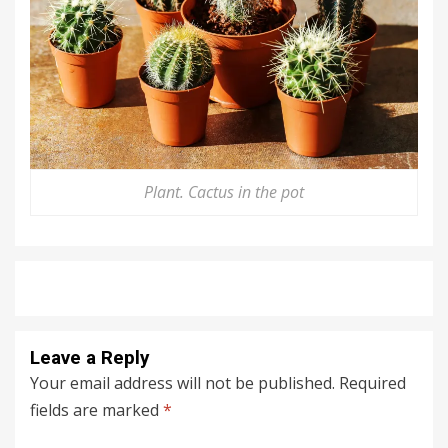
Plant. Cactus in the pot
Leave a Reply
Your email address will not be published.
Required
fields are marked
*