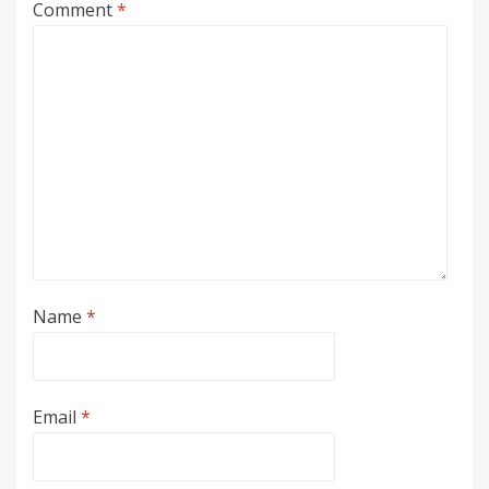
Comment
*
Name
*
Email
*