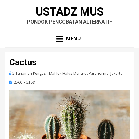
USTADZ MUS
PONDOK PENGOBATAN ALTERNATIF
MENU
Cactus
5 Tanaman Pengusir Mahluk Halus Menurut Paranormal Jakarta
2560 × 2153