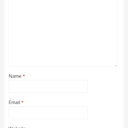
Name
*
Email
*