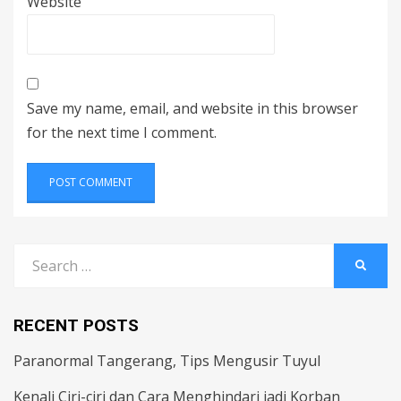
Website
Save my name, email, and website in this browser
for the next time I comment.
Search
SEARC
for:
RECENT POSTS
Paranormal Tangerang, Tips Mengusir Tuyul
Kenali Ciri-ciri dan Cara Menghindari jadi Korban