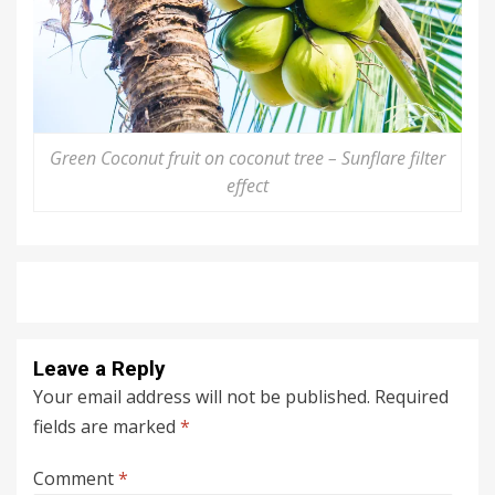
Green Coconut fruit on coconut tree – Sunflare filter
effect
Leave a Reply
Your email address will not be published.
Required
fields are marked
*
Comment
*