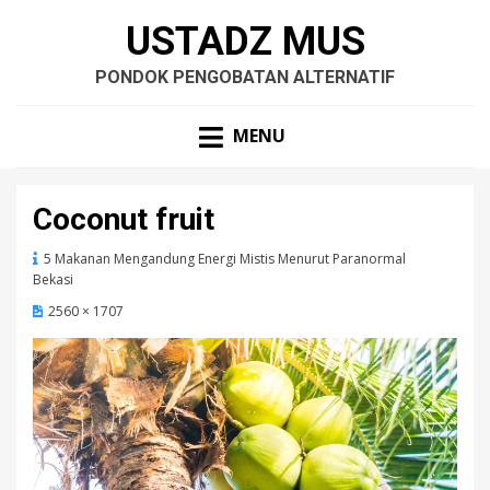
USTADZ MUS
PONDOK PENGOBATAN ALTERNATIF
MENU
Coconut fruit
5 Makanan Mengandung Energi Mistis Menurut Paranormal
Bekasi
2560 × 1707