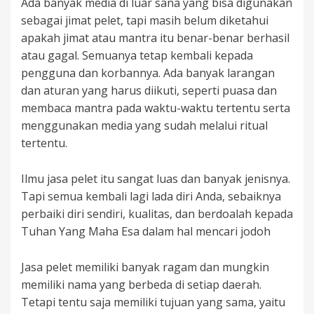
Ada banyak media di luar sana yang bisa digunakan
sebagai jimat pelet, tapi masih belum diketahui
apakah jimat atau mantra itu benar-benar berhasil
atau gagal. Semuanya tetap kembali kepada
pengguna dan korbannya. Ada banyak larangan
dan aturan yang harus diikuti, seperti puasa dan
membaca mantra pada waktu-waktu tertentu serta
menggunakan media yang sudah melalui ritual
tertentu.
Ilmu jasa pelet itu sangat luas dan banyak jenisnya.
Tapi semua kembali lagi lada diri Anda, sebaiknya
perbaiki diri sendiri, kualitas, dan berdoalah kepada
Tuhan Yang Maha Esa dalam hal mencari jodoh
Jasa pelet memiliki banyak ragam dan mungkin
memiliki nama yang berbeda di setiap daerah.
Tetapi tentu saja memiliki tujuan yang sama, yaitu