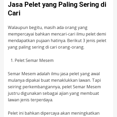
Jasa Pelet yang Paling Sering di
Cari
Walaupun begitu, masih ada orang yang
mempercayai bahkan mencari-cari ilmu pelet demi
mendapatkan pujaan hatinya. Berikut 3 jenis pelet
yang paling sering di cari orang-orang.
Pelet Semar Mesem
Semar Mesem adalah ilmu jasa pelet yang awal
mulanya dipakai buat menaklukkan lawan. Tapi
seiring perkembangannya, pelet Semar Mesem
justru digunakan sebagai ajian yang membuat
lawan jenis terperdaya.
Pelet ini bahkan dipercaya akan meningkatkan