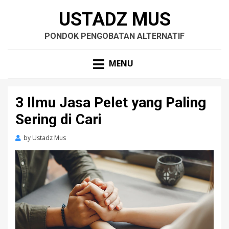
USTADZ MUS
PONDOK PENGOBATAN ALTERNATIF
MENU
3 Ilmu Jasa Pelet yang Paling
Sering di Cari
by
Ustadz Mus