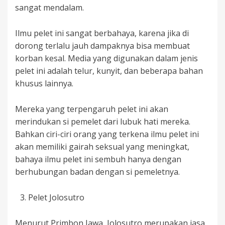
sangat mendalam.
Ilmu pelet ini sangat berbahaya, karena jika di
dorong terlalu jauh dampaknya bisa membuat
korban kesal. Media yang digunakan dalam jenis
pelet ini adalah telur, kunyit, dan beberapa bahan
khusus lainnya.
Mereka yang terpengaruh pelet ini akan
merindukan si pemelet dari lubuk hati mereka.
Bahkan ciri-ciri orang yang terkena ilmu pelet ini
akan memiliki gairah seksual yang meningkat,
bahaya ilmu pelet ini sembuh hanya dengan
berhubungan badan dengan si pemeletnya.
Pelet Jolosutro
Menurut Primbon Jawa, Jolosutro merupakan jasa