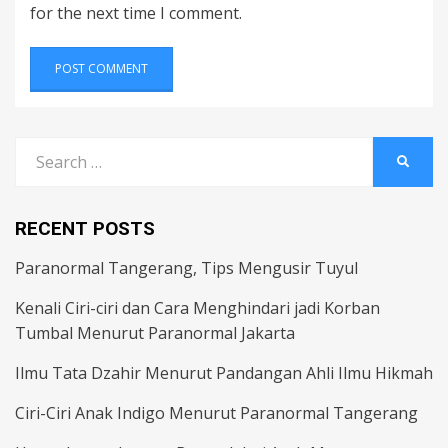
for the next time I comment.
Search
SEARC
for:
RECENT POSTS
Paranormal Tangerang, Tips Mengusir Tuyul
Kenali Ciri-ciri dan Cara Menghindari jadi Korban
Tumbal Menurut Paranormal Jakarta
Ilmu Tata Dzahir Menurut Pandangan Ahli Ilmu Hikmah
Ciri-Ciri Anak Indigo Menurut Paranormal Tangerang