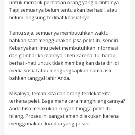
untuk menarik perhatian orang yang dicintainya.
Tapi semuanya belum tentu akan berhasil, atau
belum langsung terlihat khasiatnya.
Tentu saja, semuanya membutuhkan waktu
bahkan saat menggunakan jasa pelet itu sendiri.
Kebanyakan ilmu pelet membutuhkan informasi
dan gambar korbannya. Oleh karena itu, harap
berhati-hati untuk tidak membagikan data diri di
media sosial atau mengungkapkan nama asli
bahkan tanggal lahir Anda.
Misalnya, teman kita dan orang terdekat kita
terkena pelet. Bagaimana cara menghilangkannya?
Anda bisa melakukan ruqyah hingga pelet itu
hilang. Proses ini sangat aman dilakukan karena
menggunakan doa-doa yang positif.