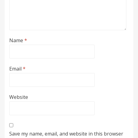
Name
*
Email
*
Website
Save my name, email, and website in this browser