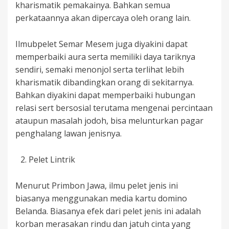
kharismatik pemakainya. Bahkan semua
perkataannya akan dipercaya oleh orang lain.
Ilmubpelet Semar Mesem juga diyakini dapat
memperbaiki aura serta memiliki daya tariknya
sendiri, semaki menonjol serta terlihat lebih
kharismatik dibandingkan orang di sekitarnya.
Bahkan diyakini dapat memperbaiki hubungan
relasi sert bersosial terutama mengenai percintaan
ataupun masalah jodoh, bisa melunturkan pagar
penghalang lawan jenisnya.
Pelet Lintrik
Menurut Primbon Jawa, ilmu pelet jenis ini
biasanya menggunakan media kartu domino
Belanda. Biasanya efek dari pelet jenis ini adalah
korban merasakan rindu dan jatuh cinta yang