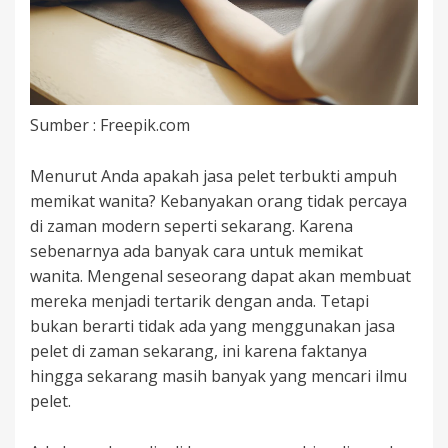
Sumber : Freepik.com
Menurut Anda apakah jasa pelet terbukti ampuh
memikat wanita? Kebanyakan orang tidak percaya
di zaman modern seperti sekarang. Karena
sebenarnya ada banyak cara untuk memikat
wanita. Mengenal seseorang dapat akan membuat
mereka menjadi tertarik dengan anda. Tetapi
bukan berarti tidak ada yang menggunakan jasa
pelet di zaman sekarang, ini karena faktanya
hingga sekarang masih banyak yang mencari ilmu
pelet.