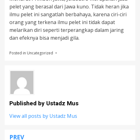
pelet yang berasal dari Jawa kuno. Tidak heran jika
ilmu pelet ini sangatlah berbahaya, karena ciri-ciri
orang yang terkena ilmu pelet ini tidak dapat
melarikan diri seperti terperangkap dalam jaring
dan efeknya bisa menjadi gila.
Posted in
Uncategorized
Published by
Ustadz Mus
View all posts by Ustadz Mus
PREV
Post