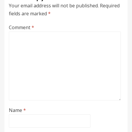
Your email address will not be published.
Required
fields are marked
*
Comment
*
Name
*