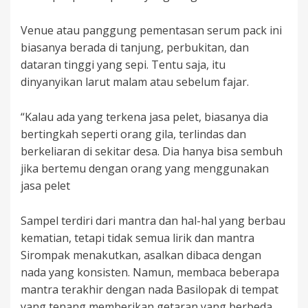
Venue atau panggung pementasan serum pack ini
biasanya berada di tanjung, perbukitan, dan
dataran tinggi yang sepi. Tentu saja, itu
dinyanyikan larut malam atau sebelum fajar.
“Kalau ada yang terkena jasa pelet, biasanya dia
bertingkah seperti orang gila, terlindas dan
berkeliaran di sekitar desa. Dia hanya bisa sembuh
jika bertemu dengan orang yang menggunakan
jasa pelet
Sampel terdiri dari mantra dan hal-hal yang berbau
kematian, tetapi tidak semua lirik dan mantra
Sirompak menakutkan, asalkan dibaca dengan
nada yang konsisten. Namun, membaca beberapa
mantra terakhir dengan nada Basilopak di tempat
yang tenang memberikan getaran yang berbeda.