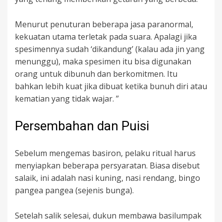
Menurut penuturan beberapa jasa paranormal,
kekuatan utama terletak pada suara. Apalagi jika
spesimennya sudah ‘dikandung’ (kalau ada jin yang
menunggu), maka spesimen itu bisa digunakan
orang untuk dibunuh dan berkomitmen. Itu
bahkan lebih kuat jika dibuat ketika bunuh diri atau
kematian yang tidak wajar. ”
Persembahan dan Puisi
Sebelum mengemas basiron, pelaku ritual harus
menyiapkan beberapa persyaratan. Biasa disebut
salaik, ini adalah nasi kuning, nasi rendang, bingo
pangea pangea (sejenis bunga).
Setelah salik selesai, dukun membawa basilumpak