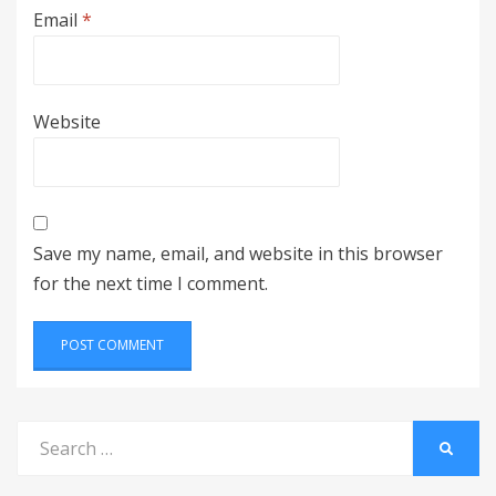
Email
*
Website
Save my name, email, and website in this browser
for the next time I comment.
Search
SEARC
for: