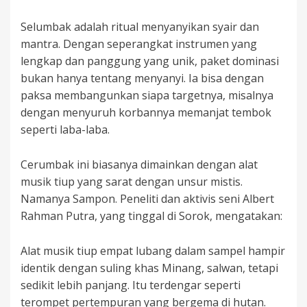
Selumbak adalah ritual menyanyikan syair dan
mantra. Dengan seperangkat instrumen yang
lengkap dan panggung yang unik, paket dominasi
bukan hanya tentang menyanyi. Ia bisa dengan
paksa membangunkan siapa targetnya, misalnya
dengan menyuruh korbannya memanjat tembok
seperti laba-laba.
Cerumbak ini biasanya dimainkan dengan alat
musik tiup yang sarat dengan unsur mistis.
Namanya Sampon. Peneliti dan aktivis seni Albert
Rahman Putra, yang tinggal di Sorok, mengatakan:
Alat musik tiup empat lubang dalam sampel hampir
identik dengan suling khas Minang, salwan, tetapi
sedikit lebih panjang. Itu terdengar seperti
terompet pertempuran yang bergema di hutan.