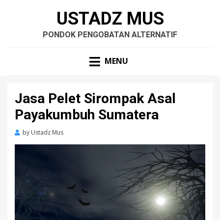
USTADZ MUS
PONDOK PENGOBATAN ALTERNATIF
MENU
Jasa Pelet Sirompak Asal
Payakumbuh Sumatera
by
Ustadz Mus