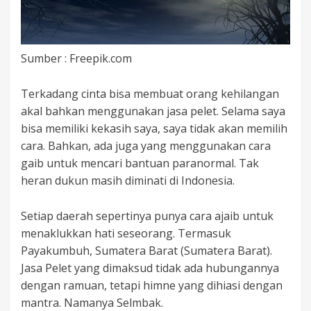
Sumber : Freepik.com
Terkadang cinta bisa membuat orang kehilangan
akal bahkan menggunakan jasa pelet. Selama saya
bisa memiliki kekasih saya, saya tidak akan memilih
cara. Bahkan, ada juga yang menggunakan cara
gaib untuk mencari bantuan paranormal. Tak
heran dukun masih diminati di Indonesia.
Setiap daerah sepertinya punya cara ajaib untuk
menaklukkan hati seseorang. Termasuk
Payakumbuh, Sumatera Barat (Sumatera Barat).
Jasa Pelet yang dimaksud tidak ada hubungannya
dengan ramuan, tetapi himne yang dihiasi dengan
mantra. Namanya Selmbak.