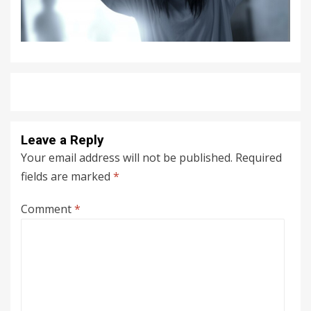
Leave a Reply
Your email address will not be published.
Required
fields are marked
*
Comment
*