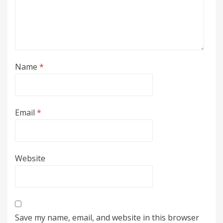
Name
*
Email
*
Website
Save my name, email, and website in this browser