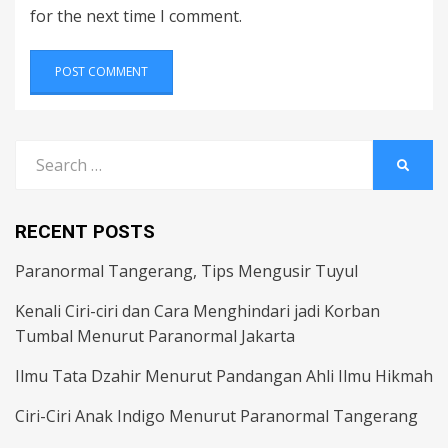
for the next time I comment.
Search
SEARC
for:
RECENT POSTS
Paranormal Tangerang, Tips Mengusir Tuyul
Kenali Ciri-ciri dan Cara Menghindari jadi Korban
Tumbal Menurut Paranormal Jakarta
Ilmu Tata Dzahir Menurut Pandangan Ahli Ilmu Hikmah
Ciri-Ciri Anak Indigo Menurut Paranormal Tangerang