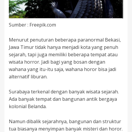
Sumber : Freepik.com
Menurut penuturan beberapa paranormal Bekasi,
Jawa Timur tidak hanya menjadi kota yang penuh
sejarah, tapi juga memiliki beberapa tempat atau
wisata horror. Jadi bagi yang bosan dengan
wahana yang itu-itu saja, wahana horor bisa jadi
alternatif liburan.
Surabaya terkenal dengan banyak wisata sejarah.
Ada banyak tempat dan bangunan antik bergaya
kolonial Belanda.
Namun dibalik sejarahnya, bangunan dan struktur
tua biasanya menyimpan banyak misteri dan horor.