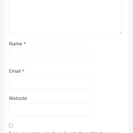
Name
*
Email
*
Website