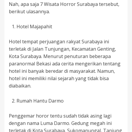
Nah, apa saja 7 Wisata Horror Surabaya tersebut,
berikut ulasannya.
Hotel Majapahit
Hotel tempat perjuangan rakyat Surabaya ini
terletak di Jalan Tunjungan, Kecamatan Genting,
Kota Surabaya. Menurut penuturan beberapa
paranormal Bekasi ada cerita mengerikan tentang
hotel ini banyak beredar di masyarakat. Namun,
hotel ini memiliki nilai sejarah yang tidak bisa
diabaikan.
Rumah Hantu Darmo
Penggemar horor tentu sudah tidak asing lagi
dengan nama Luma Darmo. Gedung megah ini
terletak di Kota Surabaya, Sukomanungal, Tanjung