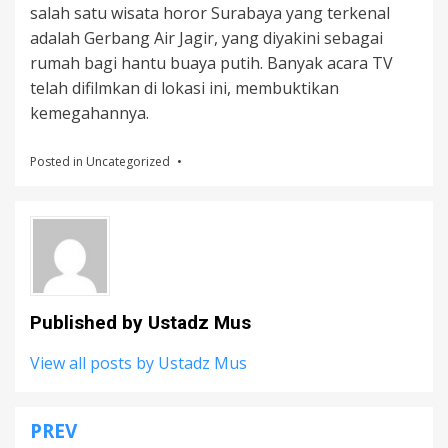
salah satu wisata horor Surabaya yang terkenal
adalah Gerbang Air Jagir, yang diyakini sebagai
rumah bagi hantu buaya putih. Banyak acara TV
telah difilmkan di lokasi ini, membuktikan
kemegahannya.
Posted in
Uncategorized
Published by
Ustadz Mus
View all posts by Ustadz Mus
PREV
Post