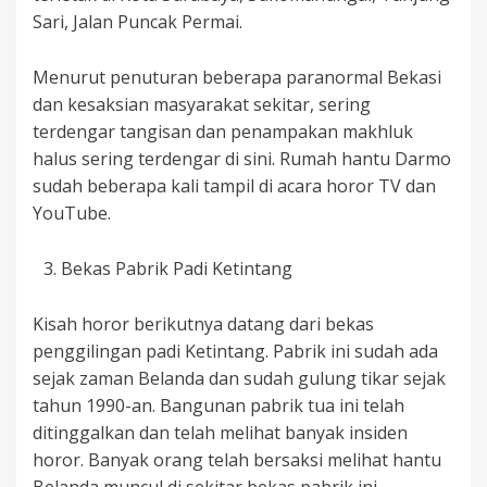
Sari, Jalan Puncak Permai.
Menurut penuturan beberapa paranormal Bekasi
dan kesaksian masyarakat sekitar, sering
terdengar tangisan dan penampakan makhluk
halus sering terdengar di sini. Rumah hantu Darmo
sudah beberapa kali tampil di acara horor TV dan
YouTube.
Bekas Pabrik Padi Ketintang
Kisah horor berikutnya datang dari bekas
penggilingan padi Ketintang. Pabrik ini sudah ada
sejak zaman Belanda dan sudah gulung tikar sejak
tahun 1990-an. Bangunan pabrik tua ini telah
ditinggalkan dan telah melihat banyak insiden
horor. Banyak orang telah bersaksi melihat hantu