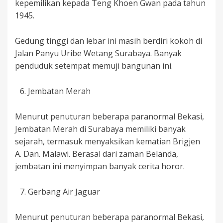
kepemilikan kepada Teng Khoen Gwan pada tahun
1945.
Gedung tinggi dan lebar ini masih berdiri kokoh di
Jalan Panyu Uribe Wetang Surabaya. Banyak
penduduk setempat memuji bangunan ini.
Jembatan Merah
Menurut penuturan beberapa paranormal Bekasi,
Jembatan Merah di Surabaya memiliki banyak
sejarah, termasuk menyaksikan kematian Brigjen
A. Dan. Malawi. Berasal dari zaman Belanda,
jembatan ini menyimpan banyak cerita horor.
Gerbang Air Jaguar
Menurut penuturan beberapa paranormal Bekasi,