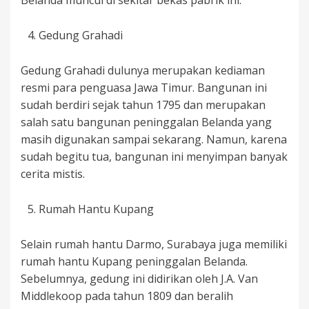
Belanda muncul di sekitar bekas pabrik ini.
Gedung Grahadi
Gedung Grahadi dulunya merupakan kediaman
resmi para penguasa Jawa Timur. Bangunan ini
sudah berdiri sejak tahun 1795 dan merupakan
salah satu bangunan peninggalan Belanda yang
masih digunakan sampai sekarang. Namun, karena
sudah begitu tua, bangunan ini menyimpan banyak
cerita mistis.
Rumah Hantu Kupang
Selain rumah hantu Darmo, Surabaya juga memiliki
rumah hantu Kupang peninggalan Belanda.
Sebelumnya, gedung ini didirikan oleh J.A. Van
Middlekoop pada tahun 1809 dan beralih