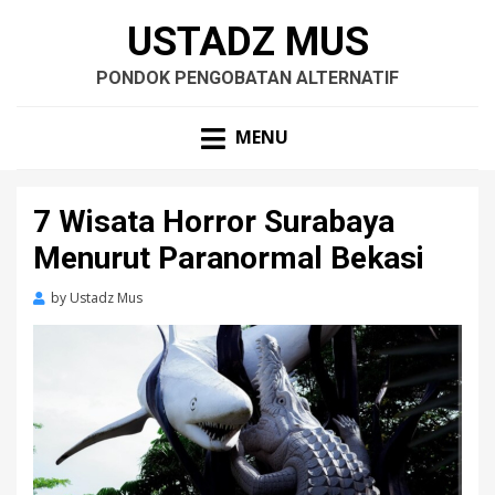
USTADZ MUS
PONDOK PENGOBATAN ALTERNATIF
MENU
7 Wisata Horror Surabaya
Menurut Paranormal Bekasi
by
Ustadz Mus