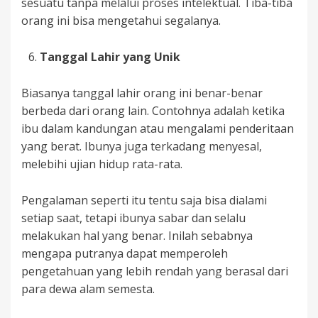
sesuatu tanpa melalui proses intelektual. Tiba-tiba
orang ini bisa mengetahui segalanya.
Tanggal Lahir yang Unik
Biasanya tanggal lahir orang ini benar-benar
berbeda dari orang lain. Contohnya adalah ketika
ibu dalam kandungan atau mengalami penderitaan
yang berat. Ibunya juga terkadang menyesal,
melebihi ujian hidup rata-rata.
Pengalaman seperti itu tentu saja bisa dialami
setiap saat, tetapi ibunya sabar dan selalu
melakukan hal yang benar. Inilah sebabnya
mengapa putranya dapat memperoleh
pengetahuan yang lebih rendah yang berasal dari
para dewa alam semesta.