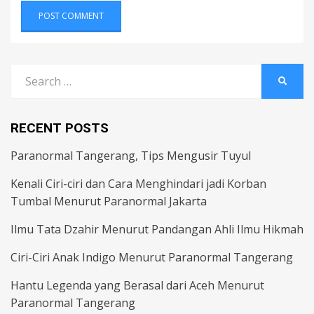
Search
SEARC
for:
RECENT POSTS
Paranormal Tangerang, Tips Mengusir Tuyul
Kenali Ciri-ciri dan Cara Menghindari jadi Korban
Tumbal Menurut Paranormal Jakarta
Ilmu Tata Dzahir Menurut Pandangan Ahli Ilmu Hikmah
Ciri-Ciri Anak Indigo Menurut Paranormal Tangerang
Hantu Legenda yang Berasal dari Aceh Menurut
Paranormal Tangerang