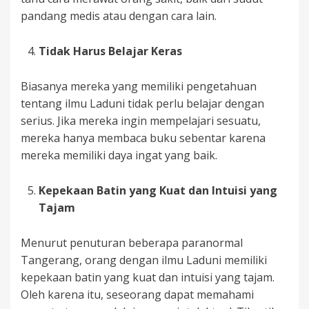
pandang medis atau dengan cara lain.
Tidak Harus Belajar Keras
Biasanya mereka yang memiliki pengetahuan
tentang ilmu Laduni tidak perlu belajar dengan
serius. Jika mereka ingin mempelajari sesuatu,
mereka hanya membaca buku sebentar karena
mereka memiliki daya ingat yang baik.
Kepekaan Batin yang Kuat dan Intuisi yang
Tajam
Menurut penuturan beberapa paranormal
Tangerang, orang dengan ilmu Laduni memiliki
kepekaan batin yang kuat dan intuisi yang tajam.
Oleh karena itu, seseorang dapat memahami