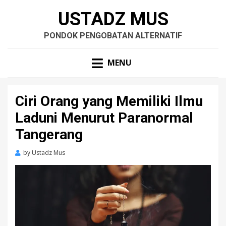
USTADZ MUS
PONDOK PENGOBATAN ALTERNATIF
MENU
Ciri Orang yang Memiliki Ilmu
Laduni Menurut Paranormal
Tangerang
by
Ustadz Mus