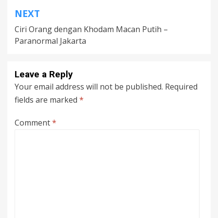
NEXT
Ciri Orang dengan Khodam Macan Putih –
Paranormal Jakarta
Leave a Reply
Your email address will not be published.
Required
fields are marked
*
Comment
*