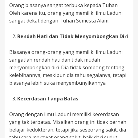
Orang biasanya sangat terbuka kepada Tuhan.
Oleh karena itu, orang yang memiliki ilmu Laduni
sangat dekat dengan Tuhan Semesta Alam.
Rendah Hati dan Tidak Menyombongkan Diri
Biasanya orang-orang yang memiliki ilmu Laduni
sangatlah rendah hati dan tidak mudah
menyombongkan diri. Dia tidak sombong tentang
kelebihannya, meskipun dia tahu segalanya, tetapi
biasanya lebih suka menyembunyikannya.
Kecerdasan Tanpa Batas
Orang dengan ilmu Laduni memiliki kecerdasan
yang tak terbatas. Misalkan orang ini tidak pernah
belajar kedokteran, tetapi jika seseorang sakit, dia
tahu cara merawat orang sakit, baik dari sudut