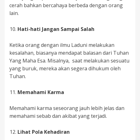
cerah bahkan bercahaya berbeda dengan orang
lain.
Hati-hati Jangan Sampai Salah
Ketika orang dengan ilmu Laduni melakukan
kesalahan, biasanya mendapat balasan dari Tuhan
Yang Maha Esa. Misalnya, saat melakukan sesuatu
yang buruk, mereka akan segera dihukum oleh
Tuhan.
Memahami Karma
Memahami karma seseorang jauh lebih jelas dan
memahami sebab dan akibat yang terjadi.
Lihat Pola Kehadiran