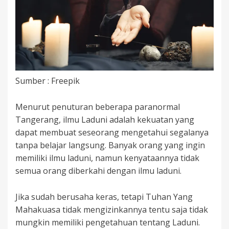
Sumber : Freepik
Menurut penuturan beberapa paranormal
Tangerang, ilmu Laduni adalah kekuatan yang
dapat membuat seseorang mengetahui segalanya
tanpa belajar langsung. Banyak orang yang ingin
memiliki ilmu laduni, namun kenyataannya tidak
semua orang diberkahi dengan ilmu laduni.
Jika sudah berusaha keras, tetapi Tuhan Yang
Mahakuasa tidak mengizinkannya tentu saja tidak
mungkin memiliki pengetahuan tentang Laduni.