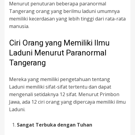
Menurut penuturan beberapa paranormal
Tangerang orang yang berilmu laduni umumnya
memiliki kecerdasan yang lebih tinggi dari rata-rata
manusia.
Ciri Orang yang Memiliki Ilmu
Laduni Menurut Paranormal
Tangerang
Mereka yang memiliki pengetahuan tentang
Laduni memiliki sifat-sifat tertentu dan dapat
mengenali setidaknya 12 sifat. Menurut Primbon
Jawa, ada 12 ciri orang yang dipercaya memiliki ilmu
Laduni.
Sangat Terbuka dengan Tuhan