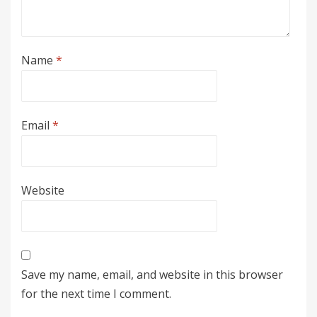
Name
*
Email
*
Website
Save my name, email, and website in this browser
for the next time I comment.