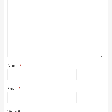
Name
*
Email
*
Website