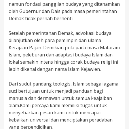
namun fondasi panggilan budaya yang ditanamkan
oleh Gubernur dan Dais pada masa pemerintahan
Demak tidak pernah berhenti.
Setelah pemerintahan Demak, advokasi budaya
dilanjutkan oleh para pemimpin dan ulama
Kerajaan Pajan. Demikian pula pada masa Mataram
Islam, peleburan dan adaptasi budaya Islam dan
lokal semakin intens hingga corak budaya religi ini
lebih dikenal dengan nama Islam Kejawien.
Dari sudut pandang teologis, Islam sebagai agama
suci bertujuan untuk menjadi panduan bagi
manusia dan dermawan untuk semua keajaiban
alam.Kami percaya kami memiliki tugas untuk
menyebarkan pesan kami untuk mencapai
kebaikan universal dan menciptakan peradaban
yang berpendidikan.