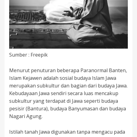
Sumber : Freepik
Menurut penuturan beberapa Paranormal Banten,
Islam Kejawen adalah sosial budaya Islam Jawa
merupakan subkultur dan bagian dari budaya Jawa.
Kebudayaan Jawa sendiri secara luas mencakup
subkultur yang terdapat di Jawa seperti budaya
pesisir (Bantura), budaya Banyumasan dan budaya
Nagari Agung.
Istilah tanah Jawa digunakan tanpa mengacu pada