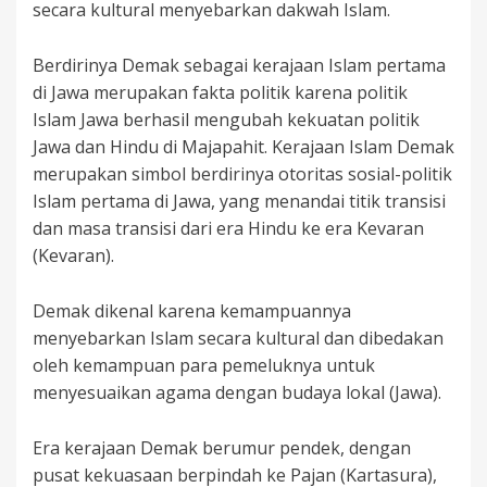
secara kultural menyebarkan dakwah Islam.
Berdirinya Demak sebagai kerajaan Islam pertama
di Jawa merupakan fakta politik karena politik
Islam Jawa berhasil mengubah kekuatan politik
Jawa dan Hindu di Majapahit. Kerajaan Islam Demak
merupakan simbol berdirinya otoritas sosial-politik
Islam pertama di Jawa, yang menandai titik transisi
dan masa transisi dari era Hindu ke era Kevaran
(Kevaran).
Demak dikenal karena kemampuannya
menyebarkan Islam secara kultural dan dibedakan
oleh kemampuan para pemeluknya untuk
menyesuaikan agama dengan budaya lokal (Jawa).
Era kerajaan Demak berumur pendek, dengan
pusat kekuasaan berpindah ke Pajan (Kartasura),