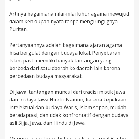
Artinya bagaimana nilai-nilai luhur agama mewujud
dalam kehidupan nyata tanpa mengiringi gaya
Puritan.
Pertanyaannya adalah bagaimana ajaran agama
bisa bergulat dengan budaya lokal. Penyebaran
Islam pasti memiliki banyak tantangan yang
berbeda dari satu daerah ke daerah lain karena
perbedaan budaya masyarakat.
Di Jawa, tantangan muncul dari tradisi mistik Jawa
dan budaya Jawa Hindu. Namun, karena kepekaan
intelektual dan budaya Waris, Islam sopan, mudah
beradaptasi, dan tidak konfrontatif dengan budaya
asli Sijja, Jawa, dan Hindu di Jawa.
Menurut penuturan beberapa Paranormal Banten,