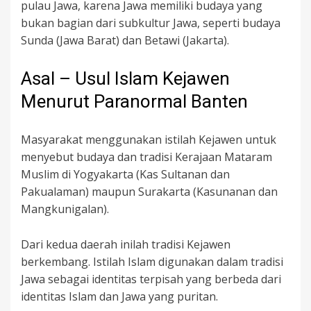
pulau Jawa, karena Jawa memiliki budaya yang
bukan bagian dari subkultur Jawa, seperti budaya
Sunda (Jawa Barat) dan Betawi (Jakarta).
Asal – Usul Islam Kejawen
Menurut Paranormal Banten
Masyarakat menggunakan istilah Kejawen untuk
menyebut budaya dan tradisi Kerajaan Mataram
Muslim di Yogyakarta (Kas Sultanan dan
Pakualaman) maupun Surakarta (Kasunanan dan
Mangkunigalan).
Dari kedua daerah inilah tradisi Kejawen
berkembang. Istilah Islam digunakan dalam tradisi
Jawa sebagai identitas terpisah yang berbeda dari
identitas Islam dan Jawa yang puritan.