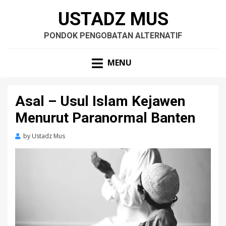
USTADZ MUS
PONDOK PENGOBATAN ALTERNATIF
MENU
Asal – Usul Islam Kejawen
Menurut Paranormal Banten
by
Ustadz Mus