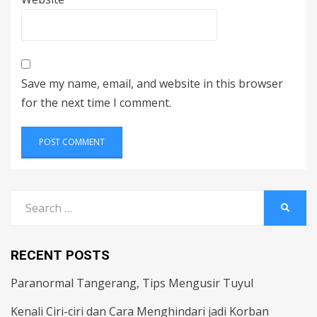
Save my name, email, and website in this browser
for the next time I comment.
Search
SEARC
for:
RECENT POSTS
Paranormal Tangerang, Tips Mengusir Tuyul
Kenali Ciri-ciri dan Cara Menghindari jadi Korban