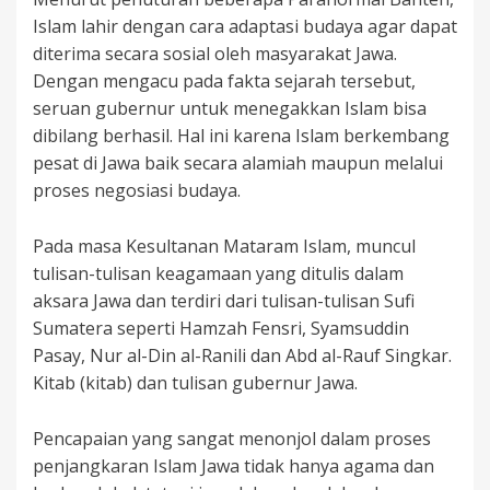
Islam lahir dengan cara adaptasi budaya agar dapat
diterima secara sosial oleh masyarakat Jawa.
Dengan mengacu pada fakta sejarah tersebut,
seruan gubernur untuk menegakkan Islam bisa
dibilang berhasil. Hal ini karena Islam berkembang
pesat di Jawa baik secara alamiah maupun melalui
proses negosiasi budaya.
Pada masa Kesultanan Mataram Islam, muncul
tulisan-tulisan keagamaan yang ditulis dalam
aksara Jawa dan terdiri dari tulisan-tulisan Sufi
Sumatera seperti Hamzah Fensri, Syamsuddin
Pasay, Nur al-Din al-Ranili dan Abd al-Rauf Singkar.
Kitab (kitab) dan tulisan gubernur Jawa.
Pencapaian yang sangat menonjol dalam proses
penjangkaran Islam Jawa tidak hanya agama dan