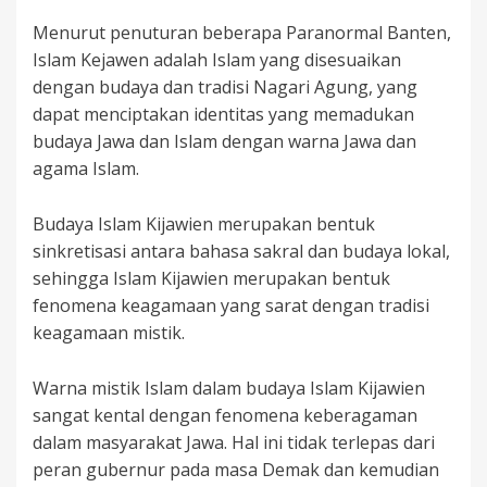
Menurut penuturan beberapa Paranormal Banten,
Islam Kejawen adalah Islam yang disesuaikan
dengan budaya dan tradisi Nagari Agung, yang
dapat menciptakan identitas yang memadukan
budaya Jawa dan Islam dengan warna Jawa dan
agama Islam.
Budaya Islam Kijawien merupakan bentuk
sinkretisasi antara bahasa sakral dan budaya lokal,
sehingga Islam Kijawien merupakan bentuk
fenomena keagamaan yang sarat dengan tradisi
keagamaan mistik.
Warna mistik Islam dalam budaya Islam Kijawien
sangat kental dengan fenomena keberagaman
dalam masyarakat Jawa. Hal ini tidak terlepas dari
peran gubernur pada masa Demak dan kemudian