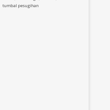
tumbal pesugihan