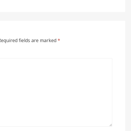
Required fields are marked
*