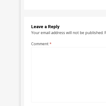
Leave a Reply
Your email address will not be published.
Comment
*