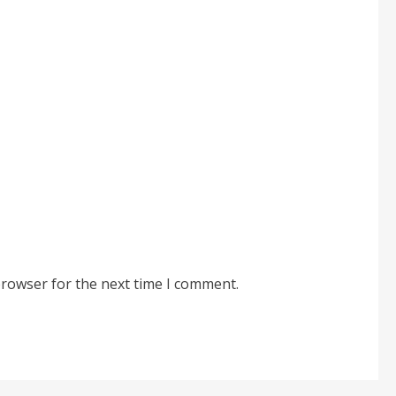
browser for the next time I comment.