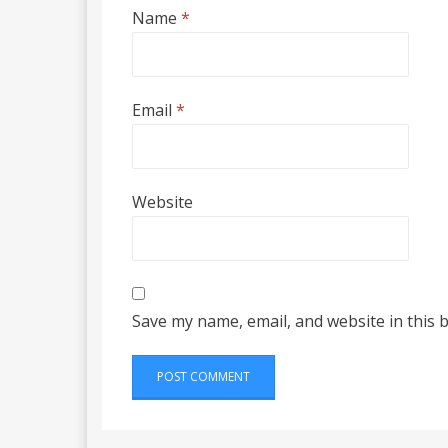
Name
*
Email
*
Website
Save my name, email, and website in this 