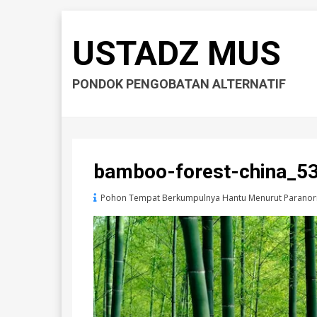
USTADZ MUS
PONDOK PENGOBATAN ALTERNATIF
bamboo-forest-china_5
Pohon Tempat Berkumpulnya Hantu Menurut Paranor