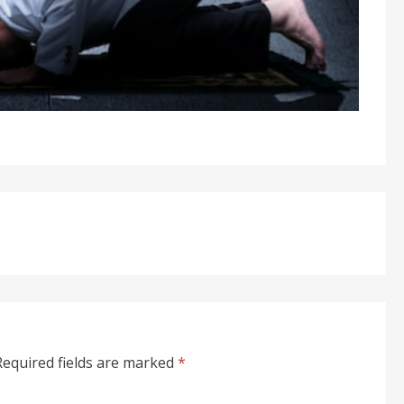
Required fields are marked
*