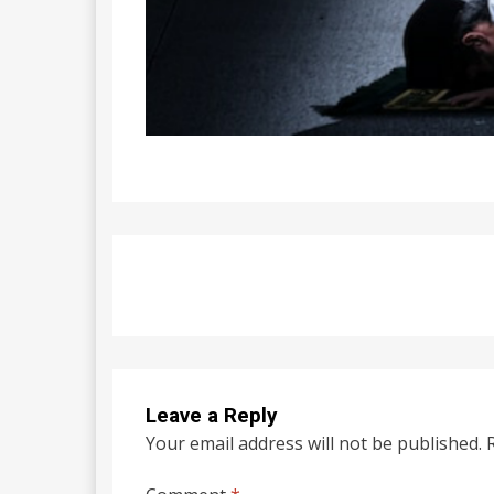
Leave a Reply
Your email address will not be published.