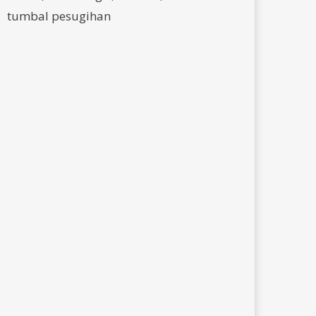
tumbal pesugihan