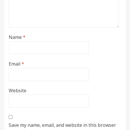
Name
*
Email
*
Website
Save my name, email, and website in this browser