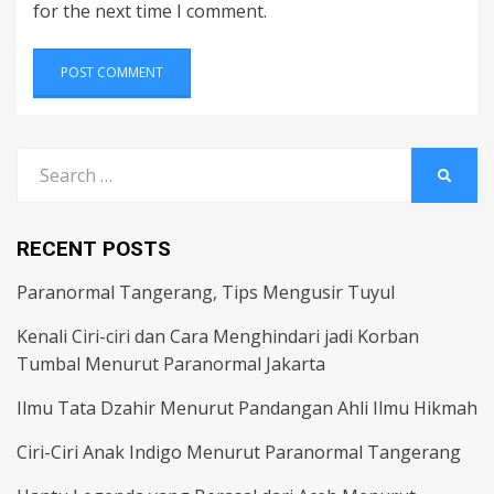
for the next time I comment.
Search
SEARC
for:
RECENT POSTS
Paranormal Tangerang, Tips Mengusir Tuyul
Kenali Ciri-ciri dan Cara Menghindari jadi Korban
Tumbal Menurut Paranormal Jakarta
Ilmu Tata Dzahir Menurut Pandangan Ahli Ilmu Hikmah
Ciri-Ciri Anak Indigo Menurut Paranormal Tangerang