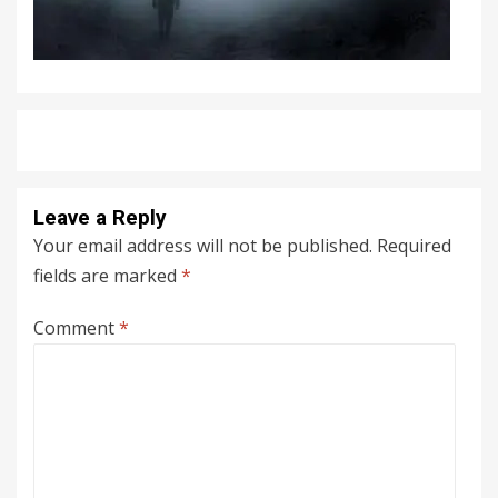
Leave a Reply
Your email address will not be published.
Required
fields are marked
*
Comment
*