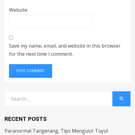
Website
Save my name, email, and website in this browser
for the next time I comment.
Search
SEARC
for:
RECENT POSTS
Paranormal Tangerang, Tips Mengusir Tuyul