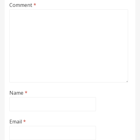
Comment
*
Name
*
Email
*