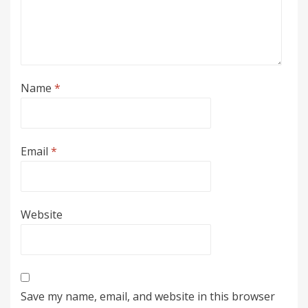
Name
*
Email
*
Website
Save my name, email, and website in this browser