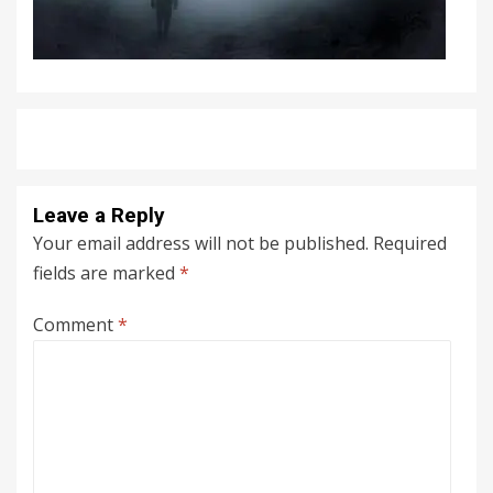
Leave a Reply
Your email address will not be published.
Required
fields are marked
*
Comment
*