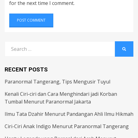
for the next time I comment.
Search
SEARC
for:
RECENT POSTS
Paranormal Tangerang, Tips Mengusir Tuyul
Kenali Ciri-ciri dan Cara Menghindari jadi Korban
Tumbal Menurut Paranormal Jakarta
Ilmu Tata Dzahir Menurut Pandangan Ahli Ilmu Hikmah
Ciri-Ciri Anak Indigo Menurut Paranormal Tangerang