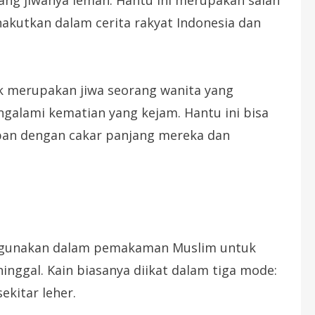
akutkan dalam cerita rakyat Indonesia dan
ak merupakan jiwa seorang wanita yang
galami kematian yang kejam. Hantu ini bisa
ban dengan cakar panjang mereka dan
 digunakan dalam pemakaman Muslim untuk
ggal. Kain biasanya diikat dalam tiga mode:
ekitar leher.