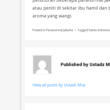
atau peniti di sekitar ibu hamil dan 
aroma yang wangi.
Posted in
Paranormal Jakarta
Tagged
hantu Indonesi
Published by
Ustadz M
View all posts by Ustadz Mus