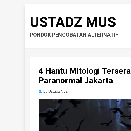
USTADZ MUS
PONDOK PENGOBATAN ALTERNATIF
4 Hantu Mitologi Terser
Paranormal Jakarta
by
Ustadz Mus