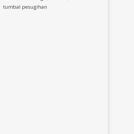
tumbal pesugihan