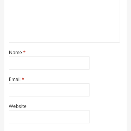
Name
*
Email
*
Website