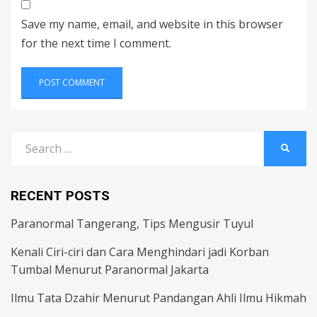
Save my name, email, and website in this browser
for the next time I comment.
Search
SEARC
for:
RECENT POSTS
Paranormal Tangerang, Tips Mengusir Tuyul
Kenali Ciri-ciri dan Cara Menghindari jadi Korban
Tumbal Menurut Paranormal Jakarta
Ilmu Tata Dzahir Menurut Pandangan Ahli Ilmu Hikmah