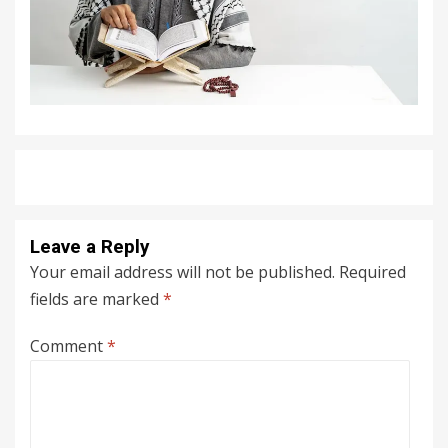
Leave a Reply
Your email address will not be published.
Required
fields are marked
*
Comment
*