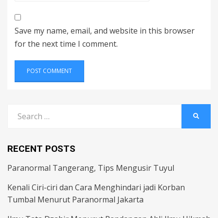
Save my name, email, and website in this browser
for the next time I comment.
Search
SEARC
for:
RECENT POSTS
Paranormal Tangerang, Tips Mengusir Tuyul
Kenali Ciri-ciri dan Cara Menghindari jadi Korban
Tumbal Menurut Paranormal Jakarta