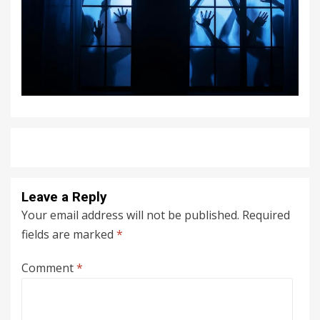
Leave a Reply
Your email address will not be published.
Required
fields are marked
*
Comment
*