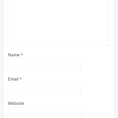
Name
*
Email
*
Website